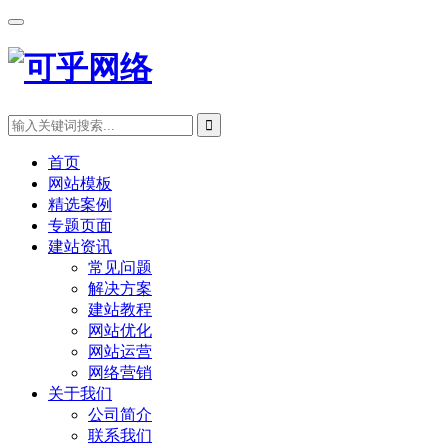
首页
网站模板
精选案例
专题页面
建站资讯
常见问题
解决方案
建站教程
网站优化
网站运营
网络营销
关于我们
公司简介
联系我们