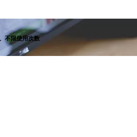
、不限使用次数