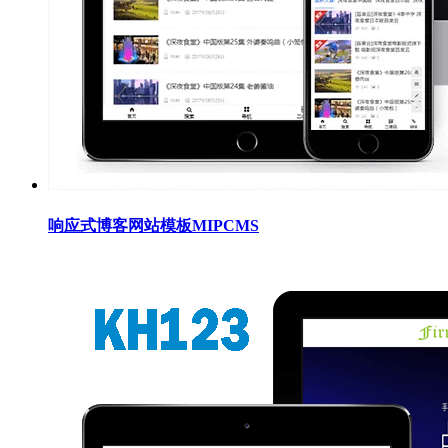
响应式博客网站模板MIPCMS