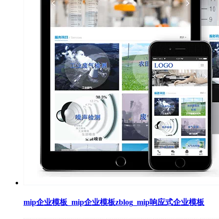
mip企业模板_mip企业模板zblog_mip响应式企业模板