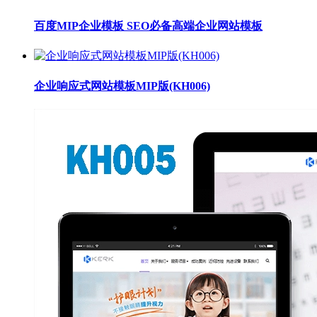
百度MIP企业模板 SEO必备高端企业网站模板
企业响应式网站模板MIP版(KH006)