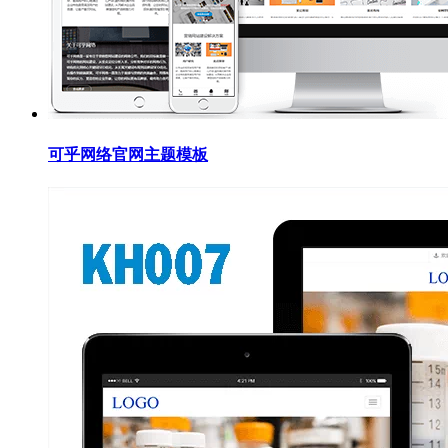
可乎网络官网主题模板