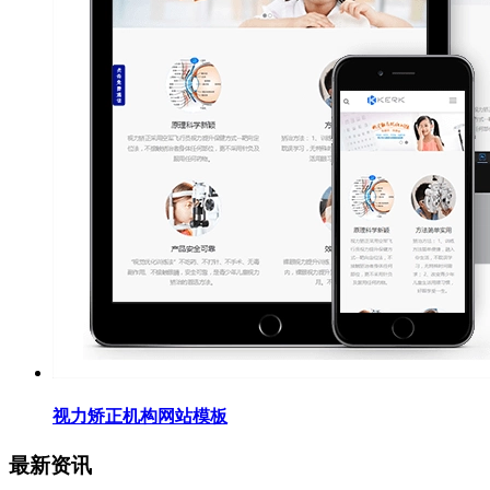
视力矫正机构网站模板
最新资讯