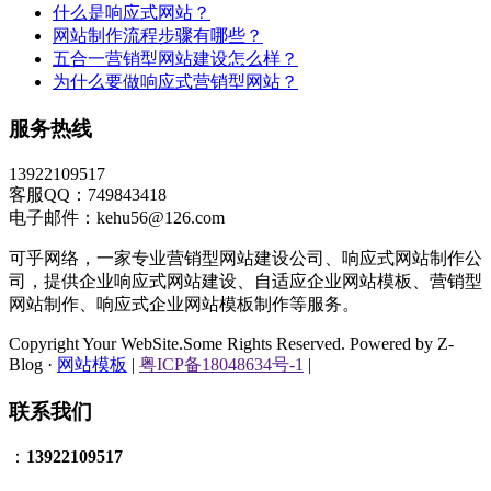
什么是响应式网站？
网站制作流程步骤有哪些？
五合一营销型网站建设怎么样？
为什么要做响应式营销型网站？
服务热线
13922109517
客服QQ：749843418
电子邮件：kehu56@126.com
可乎网络，一家专业营销型网站建设公司、响应式网站制作公
司，提供企业响应式网站建设、自适应企业网站模板、营销型
网站制作、响应式企业网站模板制作等服务。
Copyright Your WebSite.Some Rights Reserved. Powered by Z-
Blog ·
网站模板
|
粤ICP备18048634号-1
|
联系我们
：
13922109517