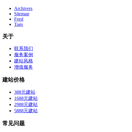
Archivers
Sitemap
Feed
Tags
关于
联系我们
服务案例
建站风格
增值服务
建站价格
388元建站
1688元建站
2988元建站
5888元建站
常见问题