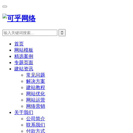
首页
网站模板
精选案例
专题页面
建站资讯
常见问题
解决方案
建站教程
网站优化
网站运营
网络营销
关于我们
公司简介
联系我们
付款方式