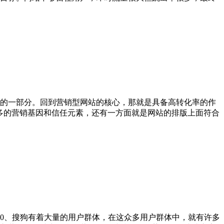
的一部分。回到营销型网站的核心，那就是具备高转化率的作
多的营销基因和信任元素，还有一方面就是网站的排版上面符合
60、搜狗有着大量的用户群体，在这众多用户群体中，就有许多