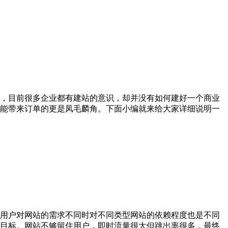
，目前很多企业都有建站的意识，却并没有如何建好一个商业
能带来订单的更是凤毛麟角。下面小编就来给大家详细说明一
用户对网站的需求不同时对不同类型网站的依赖程度也是不同
目标。网站不够留住用户，即时流量很大但跳出率很多，最终