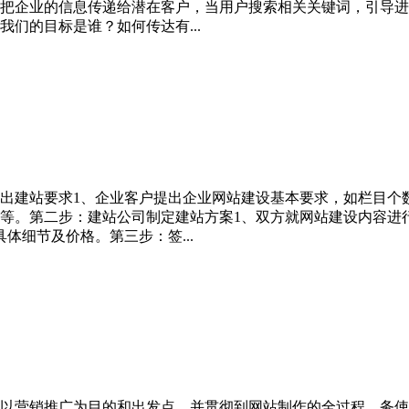
把企业的信息传递给潜在客户，当用户搜索相关关键词，引导进
们的目标是谁？如何传达有...
出建站要求1、企业客户提出企业网站建设基本要求，如栏目个
等。第二步：建站公司制定建站方案1、双方就网站建设内容进
体细节及价格。第三步：签...
以营销推广为目的和出发点，并贯彻到网站制作的全过程，务使