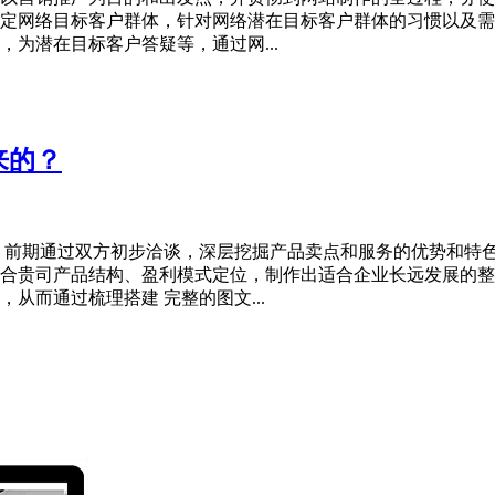
定网络目标客户群体，针对网络潜在目标客户群体的习惯以及需
为潜在目标客户答疑等，通过网...
来的？
：前期通过双方初步洽谈，深层挖掘产品卖点和服务的优势和特
合贵司产品结构、盈利模式定位，制作出适合企业长远发展的整
从而通过梳理搭建 完整的图文...