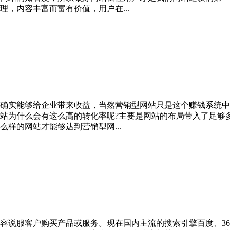
，内容丰富而富有价值，用户在...
确实能够给企业带来收益，当然营销型网站只是这个赚钱系统中
站为什么会有这么高的转化率呢?主要是网站的布局带入了足够
样的网站才能够达到营销型网...
容说服客户购买产品或服务。现在国内主流的搜索引擎百度、3