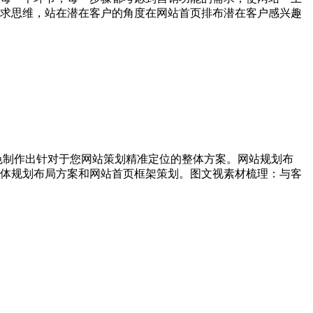
求思维，站在潜在客户的角度在网站首页排布潜在客户感兴趣
色制作出针对于您网站策划精准定位的整体方案。网站规划布
体规划布局方案和网站首页框架策划。图文视素材梳理：与客