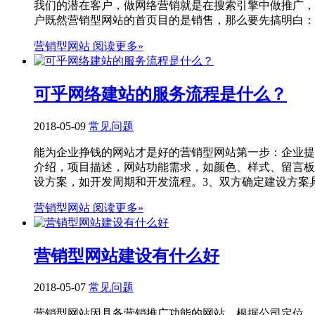
我们的潜在客户，做网络营销就是在搜索引擎中做推广，
户既然营销型网站的首页目的是销售，那么要先搞明白：我
营销型网站
阅读更多»
可乎网络建站的服务流程是什么？
2018-05-09
常见问题
能为企业挣钱的网站才是好的营销型网站第一步：企业提
介绍，项目描述，网站功能需求，如颜色、样式、留言板
设方案，如开发周期和开发流程。3、双方确定建设方案具
营销型网站
阅读更多»
营销型网站建设有什么好
2018-05-07
常见问题
营销型网站因具备营销推广功能的网站，根据公司定位，