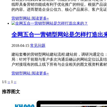
线即具备营销功能或有利于优化推广的特征。根据产品设
的内容。进而塑造企业公信力、核心产品展示、客户见证，
营销型网站
阅读更多»
全网五合一营销型网站是怎样打造出
2018-04-15
常见问题
建站套餐的营销型网站建站流程:建站前，调研沟通定位
局：针对于前期与客户多次沟通后确认的网站定位以及结
户对接现有的线上线下所有与企业相关的图文视资料素材，
营销型网站
阅读更多»
1/1
‹‹
1
››
推荐图文