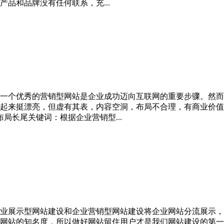
品和品牌没有任何联系，充...
一个优秀的营销型网站是企业成功迈向互联网的重要步骤。然而
起来挺漂亮，但虚有其表，内容空洞，布局不合理，有商业价值
局长尾关键词：根据企业营销型...
业展示型网站建设和企业营销型网站建设将企业网站分流展示，
网站的知名度，所以做好网站留住用户才是我们网站建设的第一