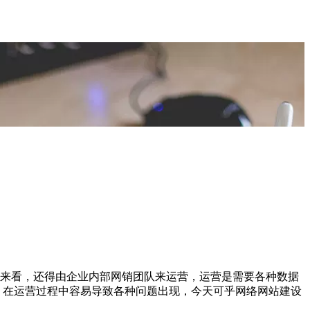
来看，还得由企业内部网销团队来运营，运营是需要各种数据
，在运营过程中容易导致各种问题出现，今天可乎网络网站建设