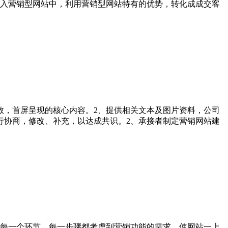
入营销型网站中，利用营销型网站特有的优势，转化成成交客
数，首屏呈现的核心内容。2、提供相关文本及图片资料，公司
行协商，修改、补充，以达成共识。2、承接者制定营销网站建
每一个环节，每一步骤都考虑到营销功能的需求，使网站一上