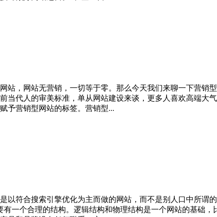
网站，网站无营销，一切等于零。那么今天我们来聊一下营销型
前当代人的审美标准，单从网站建设来谈，更多人喜欢高端大气
予营销型网站的标签。营销型...
是以符合搜索引擎优化为主而做的网站，而不是别人口中所谓的
要有一个合理的结构。逻辑结构和物理结构是一个网站的基础，