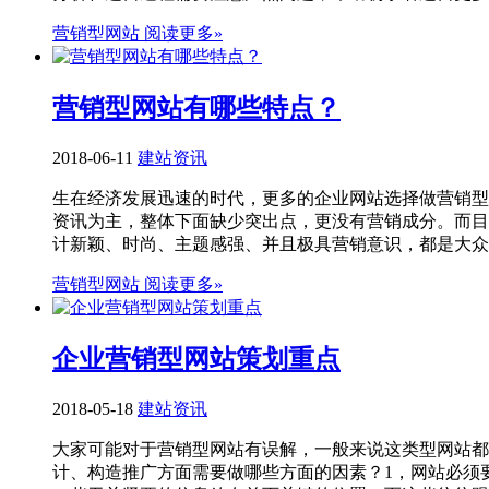
营销型网站
阅读更多»
营销型网站有哪些特点？
2018-06-11
建站资讯
生在经济发展迅速的时代，更多的企业网站选择做营销型
资讯为主，整体下面缺少突出点，更没有营销成分。而目
计新颖、时尚、主题感强、并且极具营销意识，都是大众赋
营销型网站
阅读更多»
企业营销型网站策划重点
2018-05-18
建站资讯
大家可能对于营销型网站有误解，一般来说这类型网站都
计、构造推广方面需要做哪些方面的因素？1，网站必须