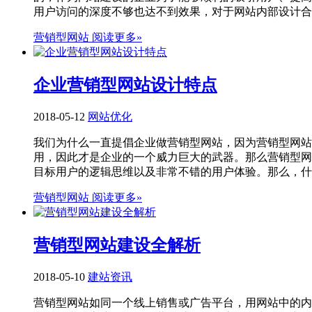
用户访问的深度不够也达不到效果，对于网站内部设计合理
营销型网站
阅读更多»
企业营销型网站设计特点
2018-05-12
网站优化
我们为什么一直提倡企业做营销型网站，因为营销型网站
用，因此才是企业的一个威力巨大的武器。那么营销型网
目标用户的逻辑思维以及非常不错的用户体验。那么，什么
营销型网站
阅读更多»
营销型网站建设全解析
2018-05-10
建站资讯
营销型网站如同一个线上销售或广告平台，用网站中的内