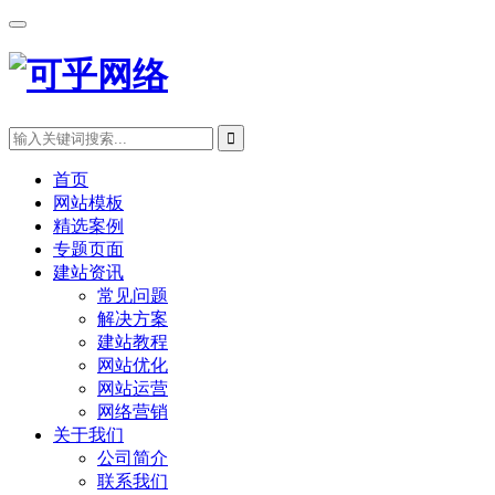
首页
网站模板
精选案例
专题页面
建站资讯
常见问题
解决方案
建站教程
网站优化
网站运营
网络营销
关于我们
公司简介
联系我们