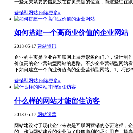
一些无关紧要的信息放在首页关键的位置，而这些往往跟产
营销型网站
阅读更多»
如何搭建一个高商业价值的企业网站
2018-05-17
建站资讯
企业的主页是企业在互联网上展示形象的门户，设计制作
价值高的企业营销型网站的思路。不少企业营销型网站看
下如何建立一个商业价值高的企业营销型网站。1、巧妙布
营销型网站
阅读更多»
什么样的网站才能留住访客
2018-05-17
网站运营
网站建设对于现代企业来说是互联网营销的必要途径，企
的，作为网站建设的企业为了能够顺利的吸引用户、提高