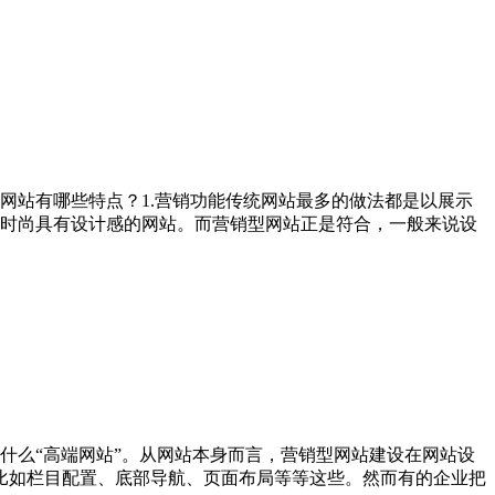
网站有哪些特点？1.营销功能传统网站最多的做法都是以展示
时尚具有设计感的网站。而营销型网站正是符合，一般来说设
什么“高端网站”。从网站本身而言，营销型网站建设在网站设
比如栏目配置、底部导航、页面布局等等这些。然而有的企业把