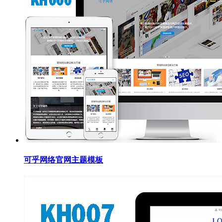
可乎网络官网主题模板