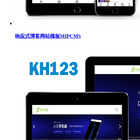
响应式博客网站模板MIPCMS