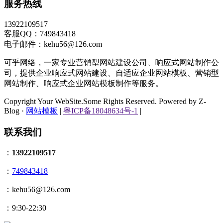
服务热线
13922109517
客服QQ：749843418
电子邮件：kehu56@126.com
可乎网络，一家专业营销型网站建设公司、响应式网站制作公
司，提供企业响应式网站建设、自适应企业网站模板、营销型
网站制作、响应式企业网站模板制作等服务。
Copyright Your WebSite.Some Rights Reserved. Powered by Z-
Blog ·
网站模板
|
粤ICP备18048634号-1
|
联系我们
：
13922109517
：
749843418
：kehu56@126.com
：9:30-22:30