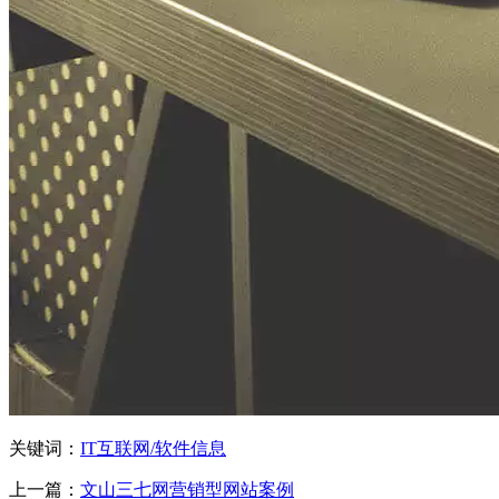
关键词：
IT互联网/软件信息
上一篇：
文山三七网营销型网站案例