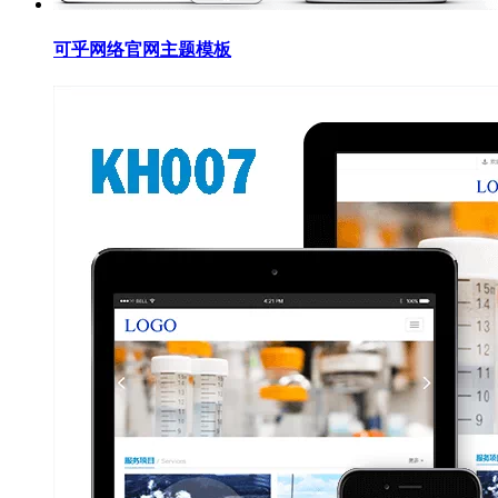
可乎网络官网主题模板