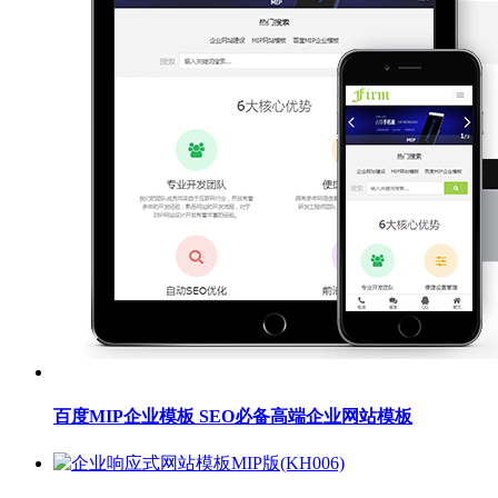
百度MIP企业模板 SEO必备高端企业网站模板