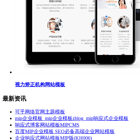
视力矫正机构网站模板
最新资讯
可乎网络官网主题模板
mip企业模板_mip企业模板zblog_mip响应式企业模板
响应式博客网站模板MIPCMS
百度MIP企业模板 SEO必备高端企业网站模板
企业响应式网站模板MIP版(KH006)