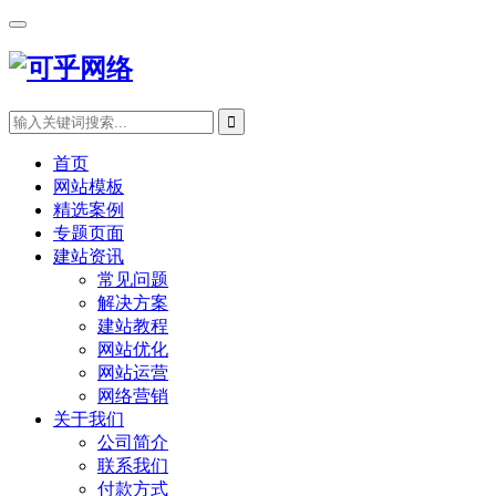
首页
网站模板
精选案例
专题页面
建站资讯
常见问题
解决方案
建站教程
网站优化
网站运营
网络营销
关于我们
公司简介
联系我们
付款方式