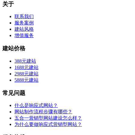
关于
联系我们
服务案例
建站风格
增值服务
建站价格
388元建站
1688元建站
2988元建站
5888元建站
常见问题
什么是响应式网站？
网站制作流程步骤有哪些？
五合一营销型网站建设怎么样？
为什么要做响应式营销型网站？