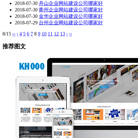
2018-07-30
舟山企业网站建设公司哪家好
2018-07-30
衢州企业网站建设公司哪家好
2018-07-30
金华企业网站建设公司哪家好
2018-07-29
台州企业网站建设公司哪家好
8/15
‹‹
‹
4
5
6
7
8
9
10
11
12
13
›
››
推荐图文