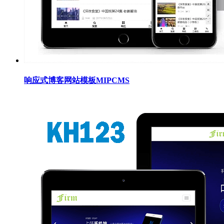
响应式博客网站模板MIPCMS