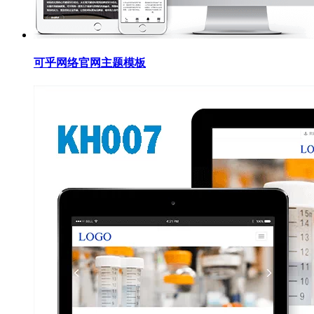
可乎网络官网主题模板