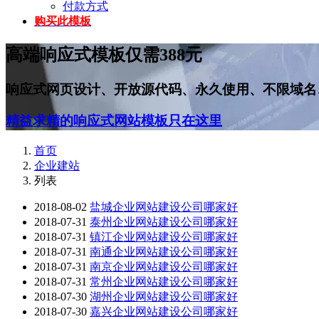
付款方式
购买此模板
高端响应式模板仅需388元
响应式网页设计、开放源代码、永久使用、不限域名
精益求精的响应式网站模板只在这里
首页
企业建站
列表
2018-08-02
盐城企业网站建设公司哪家好
2018-07-31
泰州企业网站建设公司哪家好
2018-07-31
镇江企业网站建设公司哪家好
2018-07-31
南通企业网站建设公司哪家好
2018-07-31
南京企业网站建设公司哪家好
2018-07-31
常州企业网站建设公司哪家好
2018-07-30
湖州企业网站建设公司哪家好
2018-07-30
嘉兴企业网站建设公司哪家好