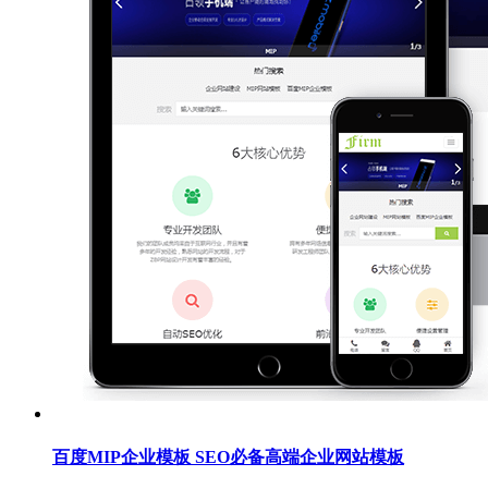
百度MIP企业模板 SEO必备高端企业网站模板