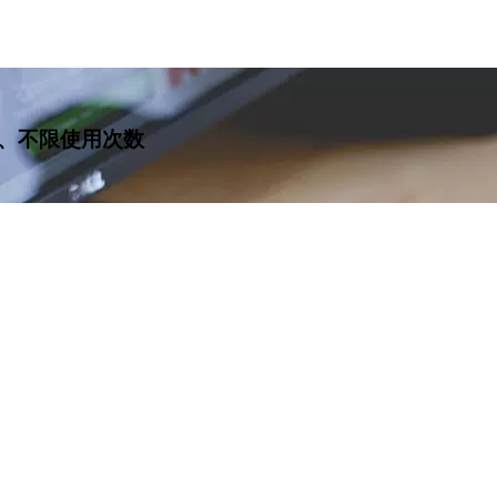
、不限使用次数