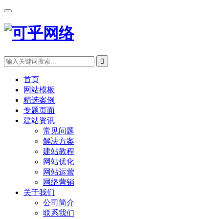
首页
网站模板
精选案例
专题页面
建站资讯
常见问题
解决方案
建站教程
网站优化
网站运营
网络营销
关于我们
公司简介
联系我们