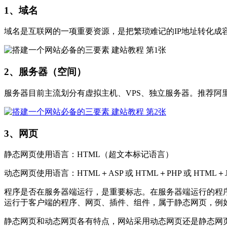
1、域名
域名是互联网的一项重要资源，是把繁琐难记的IP地址转化
2、服务器（空间）
服务器目前主流划分有虚拟主机、VPS、独立服务器。推荐阿
3、网页
静态网页使用语言：HTML（超文本标记语言）
动态网页使用语言：HTML＋ASP 或 HTML＋PHP 或 HTML＋J
程序是否在服务器端运行，是重要标志。在服务器端运行的程序、网
运行于客户端的程序、网页、插件、组件，属于静态网页，例如html页、F
静态网页和动态网页各有特点，网站采用动态网页还是静态网