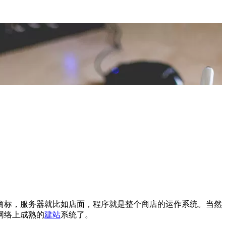
商标，服务器就比如店面，程序就是整个商店的运作系统。当然
网络上成熟的
建站
系统了。