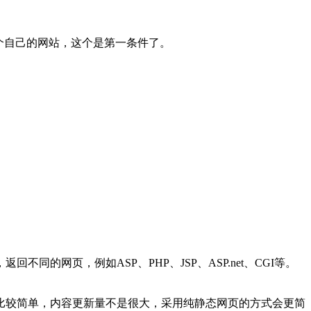
个自己的网站，这个是第一条件了。
网页，例如ASP、PHP、JSP、ASP.net、CGI等。
。
比较简单，内容更新量不是很大，采用纯静态网页的方式会更简