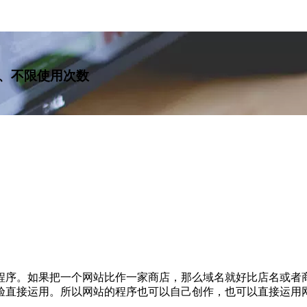
、不限使用次数
程序。如果把一个网站比作一家商店，那么域名就好比店名或者
验直接运用。所以网站的程序也可以自己创作，也可以直接运用