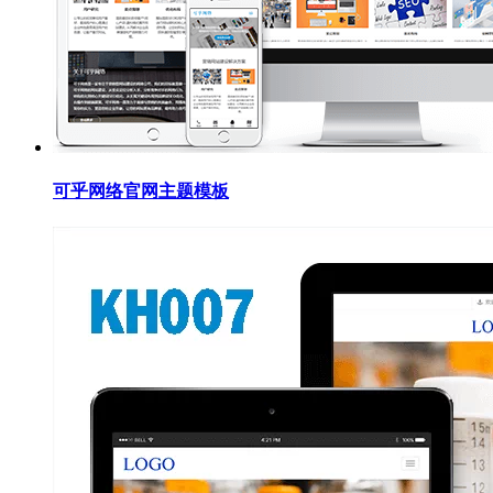
可乎网络官网主题模板