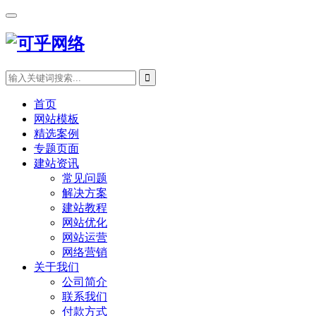
首页
网站模板
精选案例
专题页面
建站资讯
常见问题
解决方案
建站教程
网站优化
网站运营
网络营销
关于我们
公司简介
联系我们
付款方式