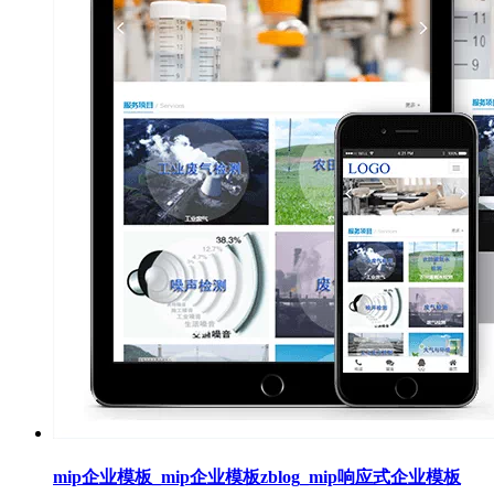
mip企业模板_mip企业模板zblog_mip响应式企业模板