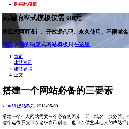
购买此模板
高端响应式模板仅需388元
响应式网页设计、开放源代码、永久使用、不限域名
精益求精的响应式网站模板只在这里
首页
建站资讯
建站教程
正文
搭建一个网站必备的三要素
kehu56
建站教程
2018-05-09
搭建一个个人网站需要三个必备的因素，即：域名、服务器、
这个运作系统可以老板自己创造，也可以借鉴其他人的成熟经