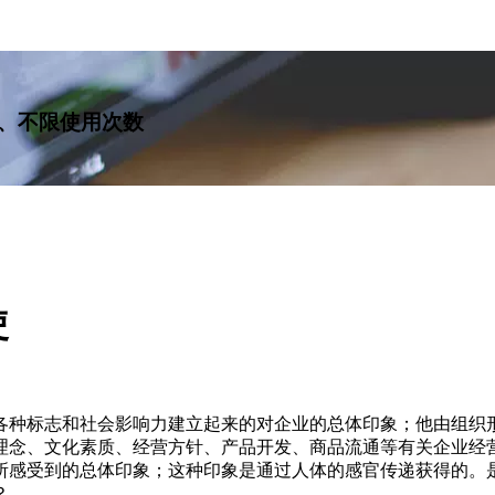
、不限使用次数
使
各种标志和社会影响力建立起来的对企业的总体印象；他由组织
理念、文化素质、经营方针、产品开发、商品流通等有关企业经
所感受到的总体印象；这种印象是通过人体的感官传递获得的。
？