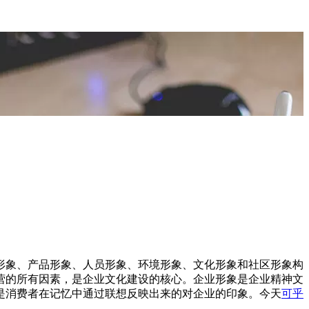
形象、产品形象、人员形象、环境形象、文化形象和社区形象构
营的所有因素，是企业文化建设的核心。企业形象是企业精神文
是消费者在记忆中通过联想反映出来的对企业的印象。今天
可乎