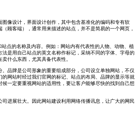
面图像设计，界面设计创作，其中包含基准化的编码和专有软
端（顾客端），通常用来描述的站点，并不是简易的一个网页，
和站点的名称及内容。例如：网站内有代表性的人物、动物、植
方法是用自己站点的英文名称作标记，采纳不同的字体、字母的
在卖什么东西，尤其具备代表性。
分。品牌是公司形象的重要组成部分，公司设立单独网站，不仅
们的网站时经过我们官网的标记、站点的布局、品牌的显示等就
时候一定要重视网站的适用性，要让客户能够尽快的找到自己想
公司进展壮大。因此网站建设利用网络传播讯息，让广大的网民