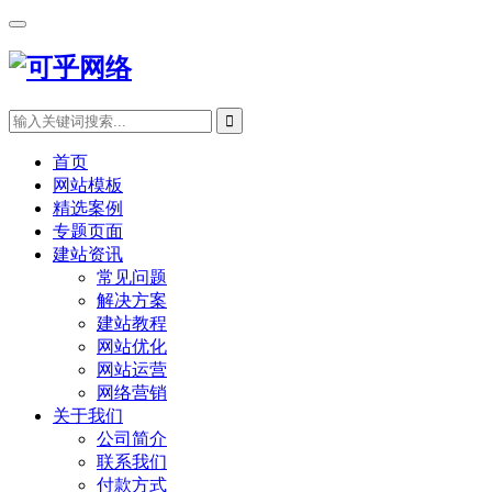
首页
网站模板
精选案例
专题页面
建站资讯
常见问题
解决方案
建站教程
网站优化
网站运营
网络营销
关于我们
公司简介
联系我们
付款方式