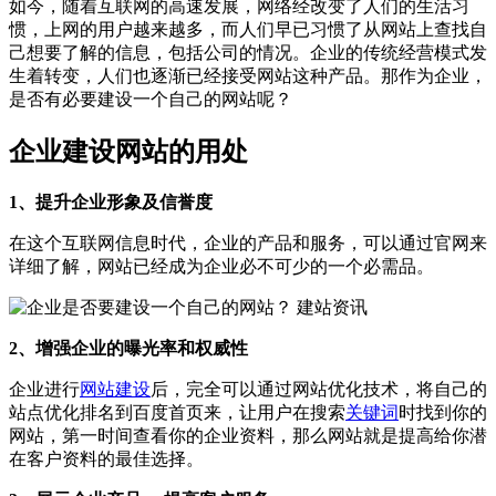
如今，随着互联网的高速发展，网络经改变了人们的生活习
惯，上网的用户越来越多，而人们早已习惯了从网站上查找自
己想要了解的信息，包括公司的情况。企业的传统经营模式发
生着转变，人们也逐渐已经接受网站这种产品。那作为企业，
是否有必要建设一个自己的网站呢？
企业建设网站的用处
1、提升企业形象及信誉度
在这个互联网信息时代，企业的产品和服务，可以通过官网来
详细了解，网站已经成为企业必不可少的一个必需品。
2、增强企业的曝光率和权威性
企业进行
网站建设
后，完全可以通过网站优化技术，将自己的
站点优化排名到百度首页来，让用户在搜索
关键词
时找到你的
网站，第一时间查看你的企业资料，那么网站就是提高给你潜
在客户资料的最佳选择。