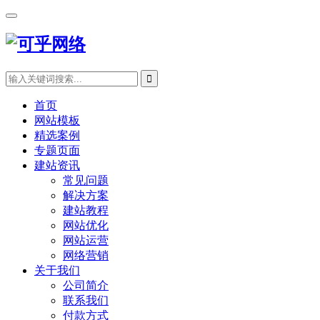
首页
网站模板
精选案例
专题页面
建站资讯
常见问题
解决方案
建站教程
网站优化
网站运营
网络营销
关于我们
公司简介
联系我们
付款方式