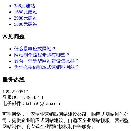
388元建站
1688元建站
2988元建站
5888元建站
常见问题
什么是响应式网站？
网站制作流程步骤有哪些？
五合一营销型网站建设怎么样？
为什么要做响应式营销型网站？
服务热线
13922109517
客服QQ：749843418
电子邮件：kehu56@126.com
可乎网络，一家专业营销型网站建设公司、响应式网站制作公
司，提供企业响应式网站建设、自适应企业网站模板、营销型
网站制作、响应式企业网站模板制作等服务。