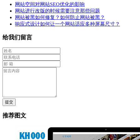
网站空间对网站SEO优化的影响
网站进行改版的时候需要注意那些问题
网站被黑如何修复？如何防止网站被黑？
响应式设计如何让一个网站适应多种屏幕尺寸？
给我们留言
提交
推荐图文