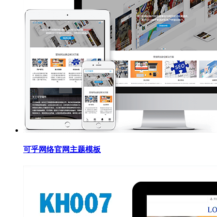
可乎网络官网主题模板