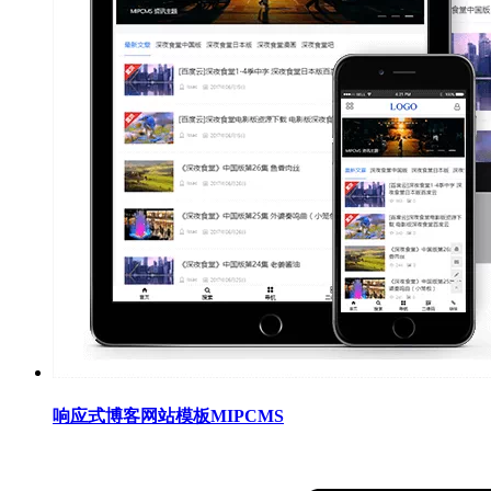
响应式博客网站模板MIPCMS