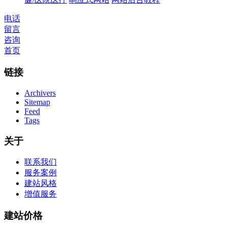
电话
留言
咨询
首页
链接
Archivers
Sitemap
Feed
Tags
关于
联系我们
服务案例
建站风格
增值服务
建站价格