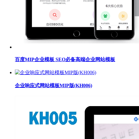
百度MIP企业模板 SEO必备高端企业网站模板
企业响应式网站模板MIP版(KH006)