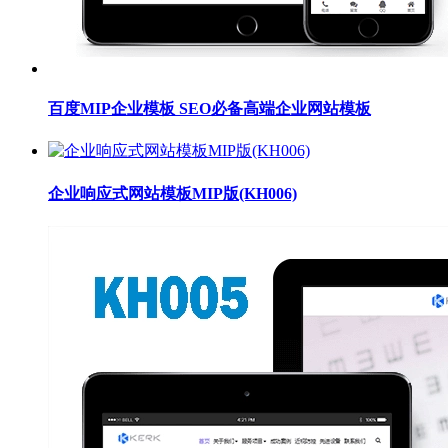
百度MIP企业模板 SEO必备高端企业网站模板
企业响应式网站模板MIP版(KH006)