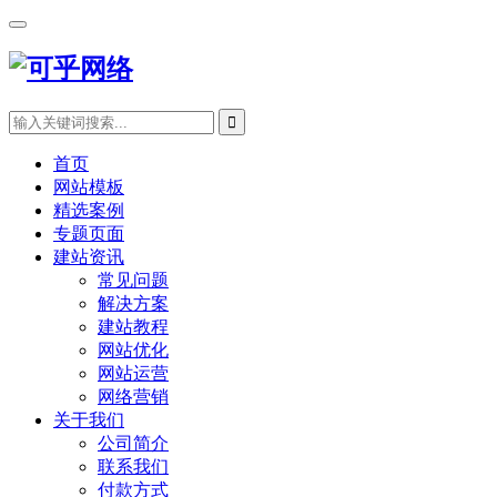
首页
网站模板
精选案例
专题页面
建站资讯
常见问题
解决方案
建站教程
网站优化
网站运营
网络营销
关于我们
公司简介
联系我们
付款方式