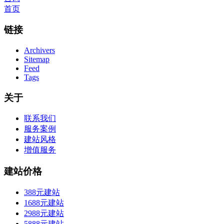
首页
链接
Archivers
Sitemap
Feed
Tags
关于
联系我们
服务案例
建站风格
增值服务
建站价格
388元建站
1688元建站
2988元建站
5888元建站