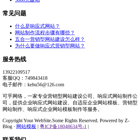
常见问题
什么是响应式网站？
网站制作流程步骤有哪些？
五合一营销型网站建设怎么样？
为什么要做响应式营销型网站？
服务热线
13922109517
客服QQ：749843418
电子邮件：kehu56@126.com
可乎网络，一家专业营销型网站建设公司、响应式网站制作公
司，提供企业响应式网站建设、自适应企业网站模板、营销型
网站制作、响应式企业网站模板制作等服务。
Copyright Your WebSite.Some Rights Reserved. Powered by Z-
Blog ·
网站模板
|
粤ICP备18048634号-1
|
联系我们