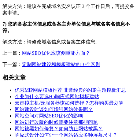
解决方法：建议在完成域名实名认证 3 个工作日后，再提交备
案申请。
7) 您的备案主体信息或备案主办单位信息与域名实名信息不
符。
解决方法：请修改域名信息或备案主体信息。
上一篇：
网站SEO优化应该侧重哪方面？
下一篇：
定制网站建设和模板建站的10个区别
相关文章
优秀MIP网站模板推荐 非常经典的MIP主题模板汇总
企业为什么要选H5响应式网站模板建站
云虚拟主机/云服务器该如何选择？怎样购买最划算
网站建设时该如何增强网站效果呢？
网站空间对网站SEO优化的影响
网站进行改版的时候需要注意那些问题
网站被黑如何修复？如何防止网站被黑？
响应式设计如何让一个网站适应多种屏幕尺寸？