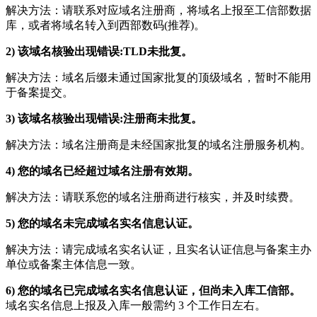
解决方法：请联系对应域名注册商，将域名上报至工信部数据
库，或者将域名转入到西部数码(推荐)。
2) 该域名核验出现错误:TLD未批复。
解决方法：域名后缀未通过国家批复的顶级域名，暂时不能用
于备案提交。
3) 该域名核验出现错误:注册商未批复。
解决方法：域名注册商是未经国家批复的域名注册服务机构。
4) 您的域名已经超过域名注册有效期。
解决方法：请联系您的域名注册商进行核实，并及时续费。
5) 您的域名未完成域名实名信息认证。
解决方法：请完成域名实名认证，且实名认证信息与备案主办
单位或备案主体信息一致。
6) 您的域名已完成域名实名信息认证，但尚未入库工信部。
域名实名信息上报及入库一般需约 3 个工作日左右。