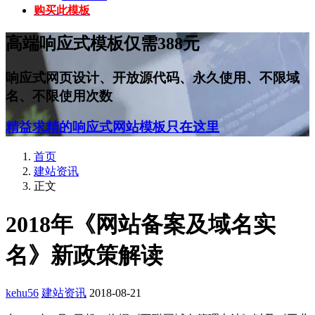
购买此模板
高端响应式模板仅需388元
响应式网页设计、开放源代码、永久使用、不限域
名、不限使用次数
精益求精的响应式网站模板只在这里
首页
建站资讯
正文
2018年《网站备案及域名实
名》新政策解读
kehu56
建站资讯
2018-08-21