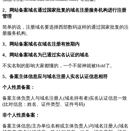
2、网站备案域名通过国家批复的域名注册服务机构进行注册
管理
简单的说，注册域名要选择西部数码这样的通过国家批复的注
册服务机构。
3、网站备案域名在域名注册有效期内
4、网站备案域名为已通过实名认证的域名
不实名制的影响大家都懂的，一个不留神就被Hold了。
5、备案主体信息应与域名注册人实名认证信息相符
个人性质备案：
备案主体负责人与域名注册人(域名持有者)实名认证信息一致
(比对信息：姓名、证件类型、证件号码)
非个人性质备案：
备案主体信息(主办单位名称或主体负责人)与域名注册人(域名