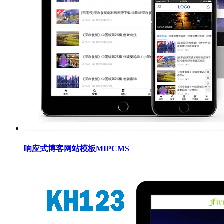
响应式博客网站模板MIPCMS