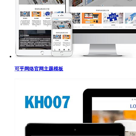
可乎网络官网主题模板