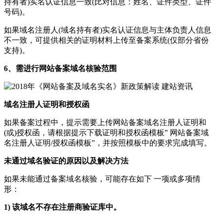
持有者)实名认证信息一致(比对信息：姓名、证件类型、证件
号码)。
如果域名注册人(域名持有者)实名认证信息与主体负责人信息
不一致，可提供相关的证明材料上传至备案系统(仅部分省份
支持)。
6、需进行网站备案域名核验范围
域名注册人证明和授权函
如果备案过程中，提示需要上传网站备案域名注册人证明和
(或)授权函，请根据提示下载证明和授权函模板” 网站备案域
名注册人证明/授权函模板”，并按照模板中的要求完成填写。
未通过域名验证的原因以及解决方法
如果未能通过备案域名核验，可能存在如下 一项或多项情
形：
1) 该域名不存在注册商验证库中。