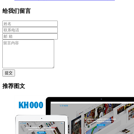
给我们留言
提交
推荐图文