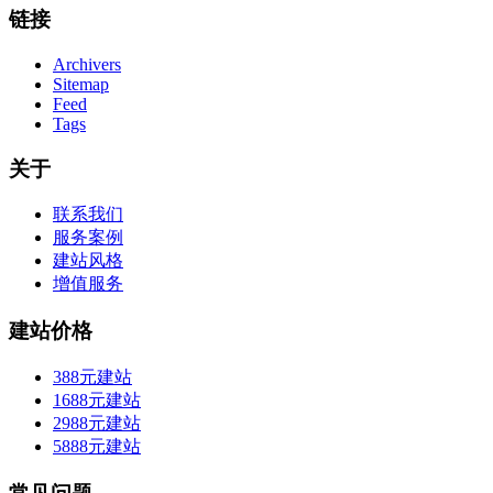
链接
Archivers
Sitemap
Feed
Tags
关于
联系我们
服务案例
建站风格
增值服务
建站价格
388元建站
1688元建站
2988元建站
5888元建站