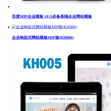
百度MIP企业模板 SEO必备高端企业网站模板
企业响应式网站模板MIP版(KH006)