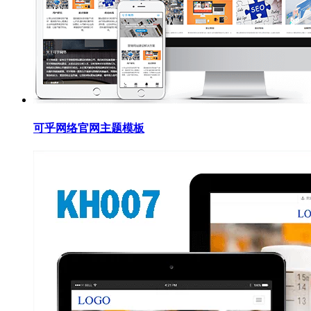
可乎网络官网主题模板