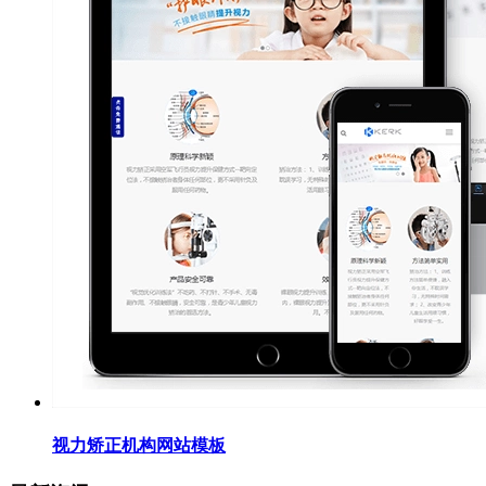
视力矫正机构网站模板