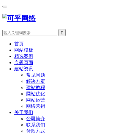
首页
网站模板
精选案例
专题页面
建站资讯
常见问题
解决方案
建站教程
网站优化
网站运营
网络营销
关于我们
公司简介
联系我们
付款方式