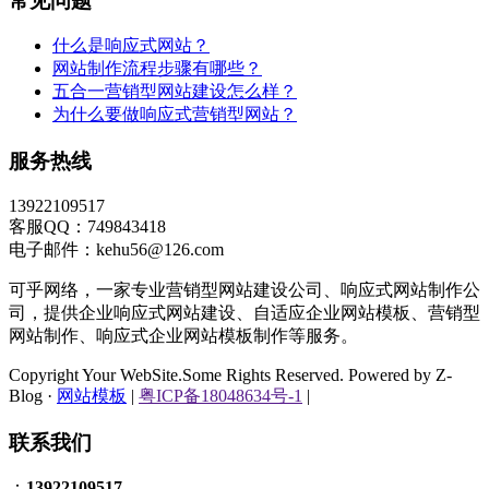
常见问题
什么是响应式网站？
网站制作流程步骤有哪些？
五合一营销型网站建设怎么样？
为什么要做响应式营销型网站？
服务热线
13922109517
客服QQ：749843418
电子邮件：kehu56@126.com
可乎网络，一家专业营销型网站建设公司、响应式网站制作公
司，提供企业响应式网站建设、自适应企业网站模板、营销型
网站制作、响应式企业网站模板制作等服务。
Copyright Your WebSite.Some Rights Reserved. Powered by Z-
Blog ·
网站模板
|
粤ICP备18048634号-1
|
联系我们
：
13922109517