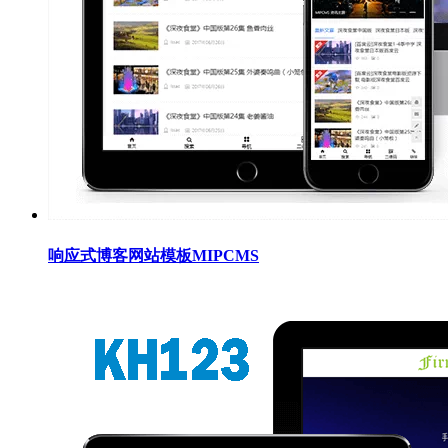
响应式博客网站模板MIPCMS