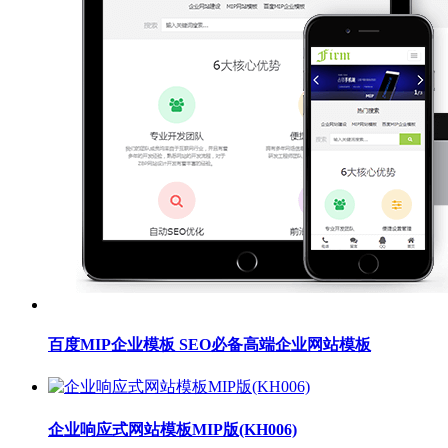
百度MIP企业模板 SEO必备高端企业网站模板
企业响应式网站模板MIP版(KH006)