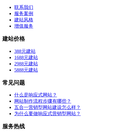
联系我们
服务案例
建站风格
增值服务
建站价格
388元建站
1688元建站
2988元建站
5888元建站
常见问题
什么是响应式网站？
网站制作流程步骤有哪些？
五合一营销型网站建设怎么样？
为什么要做响应式营销型网站？
服务热线