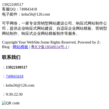
13922109517
客服QQ：749843418
电子邮件：kehu56@126.com
可乎网络，一家专业营销型网站建设公司、响应式网站制作公
司，提供企业响应式网站建设、自适应企业网站模板、营销型
网站制作、响应式企业网站模板制作等服务。
Copyright Your WebSite.Some Rights Reserved. Powered by Z-
Blog ·
网站模板
|
粤ICP备18048634号-1
|
联系我们
：
13922109517
：
749843418
：kehu56@126.com
：9:30-22:30