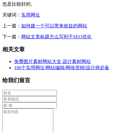
也是比较好的。
关键词：
实用网址
上一篇：
如何建一个可以带来效益的网站
下一篇：
网站文章标题怎么写利于SEO优化
相关文章
免费图片素材网站大全 设计素材网站
100个实用网址|网站编辑/网络营销/设计师必备
给我们留言