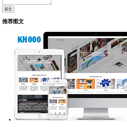
提交
推荐图文