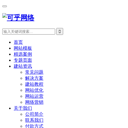
首页
网站模板
精选案例
专题页面
建站资讯
常见问题
解决方案
建站教程
网站优化
网站运营
网络营销
关于我们
公司简介
联系我们
付款方式