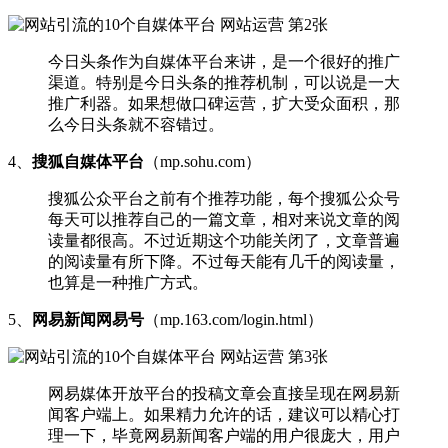
今日头条作为自媒体平台来讲，是一个很好的推广
渠道。特别是今日头条的推荐机制，可以说是一大
推广利器。如果想做口碑运营，扩大受众面积，那
么今日头条就不容错过。
4、
搜狐自媒体平台
（mp.sohu.com）
搜狐公众平台之前有个推荐功能，每个搜狐公众号
每天可以推荐自己的一篇文章，相对来说文章的阅
读量都很高。不过近期这个功能关闭了，文章普遍
的阅读量有所下降。不过每天能有几千的阅读量，
也算是一种推广方式。
5、
网易新闻网易号
（mp.163.com/login.html）
网易媒体开放平台的投稿文章会直接呈现在网易新
闻客户端上。如果精力允许的话，建议可以精心打
理一下，毕竟网易新闻客户端的用户很庞大，用户