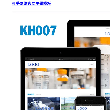
可乎网络官网主题模板