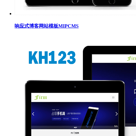
响应式博客网站模板MIPCMS