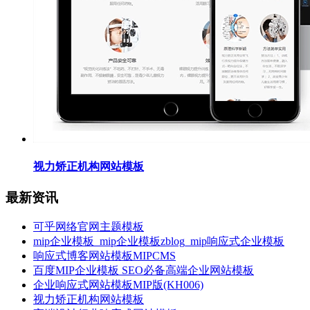
视力矫正机构网站模板
最新资讯
可乎网络官网主题模板
mip企业模板_mip企业模板zblog_mip响应式企业模板
响应式博客网站模板MIPCMS
百度MIP企业模板 SEO必备高端企业网站模板
企业响应式网站模板MIP版(KH006)
视力矫正机构网站模板