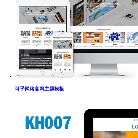
可乎网络官网主题模板