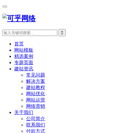
首页
网站模板
精选案例
专题页面
建站资讯
常见问题
解决方案
建站教程
网站优化
网站运营
网络营销
关于我们
公司简介
联系我们
付款方式