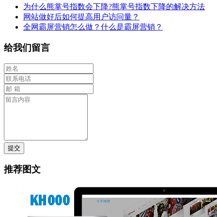
为什么熊掌号指数会下降?熊掌号指数下降的解决方法
网站做好后如何提高用户访问量？
全网霸屏营销怎么做？什么是霸屏营销？
给我们留言
提交
推荐图文