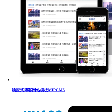
响应式博客网站模板MIPCMS