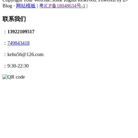
Blog ·
网站模板
|
粤ICP备18048634号-1
|
联系我们
：
13922109517
：
749843418
：kehu56@126.com
：9:30-22:30