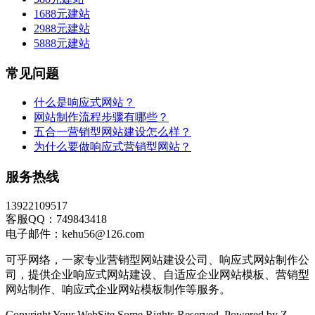
1688元建站
2988元建站
5888元建站
常见问题
什么是响应式网站？
网站制作流程步骤有哪些？
五合一营销型网站建设怎么样？
为什么要做响应式营销型网站？
服务热线
13922109517
客服QQ：749843418
电子邮件：kehu56@126.com
可乎网络，一家专业营销型网站建设公司、响应式网站制作公
司，提供企业响应式网站建设、自适应企业网站模板、营销型
网站制作、响应式企业网站模板制作等服务。
Copyright Your WebSite.Some Rights Reserved. Powered by Z-