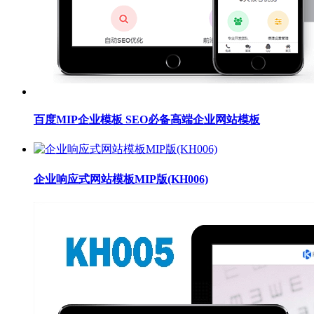
百度MIP企业模板 SEO必备高端企业网站模板
企业响应式网站模板MIP版(KH006)