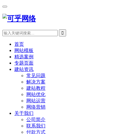
首页
网站模板
精选案例
专题页面
建站资讯
常见问题
解决方案
建站教程
网站优化
网站运营
网络营销
关于我们
公司简介
联系我们
付款方式