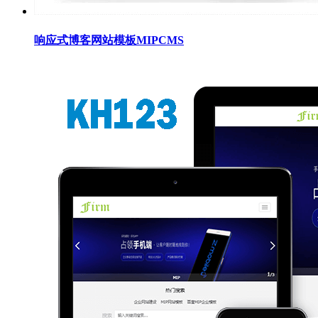
响应式博客网站模板MIPCMS