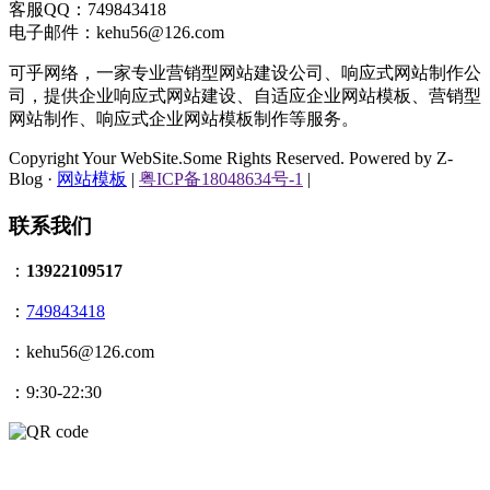
客服QQ：749843418
电子邮件：kehu56@126.com
可乎网络，一家专业营销型网站建设公司、响应式网站制作公
司，提供企业响应式网站建设、自适应企业网站模板、营销型
网站制作、响应式企业网站模板制作等服务。
Copyright Your WebSite.Some Rights Reserved. Powered by Z-
Blog ·
网站模板
|
粤ICP备18048634号-1
|
联系我们
：
13922109517
：
749843418
：kehu56@126.com
：9:30-22:30