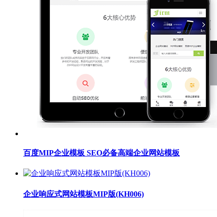
百度MIP企业模板 SEO必备高端企业网站模板
企业响应式网站模板MIP版(KH006)