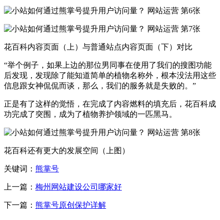
花百科内容页面（上）与普通站点内容页面（下）对比
“举个例子，如果上边的那位男同事在使用了我们的搜图功能
后发现，发现除了能知道简单的植物名称外，根本没法用这些
信息跟女神侃侃而谈，那么，我们的服务就是失败的。”
正是有了这样的觉悟，在完成了内容燃料的填充后，花百科成
功完成了突围，成为了植物养护领域的一匹黑马。
花百科还有更大的发展空间（上图）
关键词：
熊掌号
上一篇：
梅州网站建设公司哪家好
下一篇：
熊掌号原创保护详解