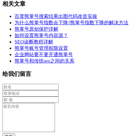
相关文章
百度熊掌号搜索结果出图代码改造实操
为什么熊掌号指数会下降?熊掌号指数下降的解决方法
熊掌号原创保护详解
如何设置熊掌号内容源？
SEO诊断教程详解
熊掌号账号管理权限设置
企业网站要不要开通熊掌号
熊掌号和传统seo之间的关系
给我们留言