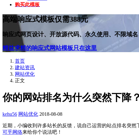
购买此模板
高端响应式模板仅需388元
响应式网页设计、开放源代码、永久使用、不限域名
精益求精的响应式网站模板只在这里
首页
建站资讯
网站优化
正文
你的网站排名为什么突然下降
kehu56
网站优化
2018-08-08
近期，小编收到许多站长的反馈，说自己运营的站点排名突然
可乎网络
来给你个说法吧！