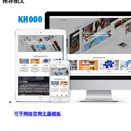
推荐图文
可乎网络官网主题模板