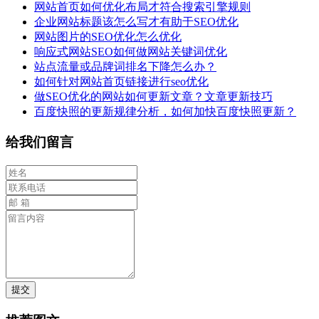
网站首页如何优化布局才符合搜索引擎规则
企业网站标题该怎么写才有助于SEO优化
网站图片的SEO优化怎么优化
响应式网站SEO如何做网站关键词优化
站点流量或品牌词排名下降怎么办？
如何针对网站首页链接进行seo优化
做SEO优化的网站如何更新文章？文章更新技巧
百度快照的更新规律分析，如何加快百度快照更新？
给我们留言
提交