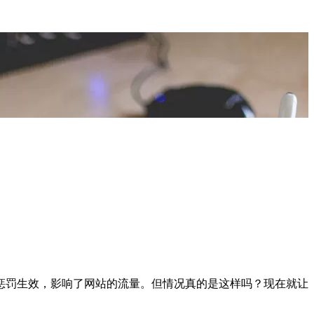
惩罚生效，影响了网站的流量。但情况真的是这样吗？现在就让