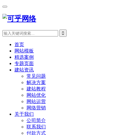
首页
网站模板
精选案例
专题页面
建站资讯
常见问题
解决方案
建站教程
网站优化
网站运营
网络营销
关于我们
公司简介
联系我们
付款方式