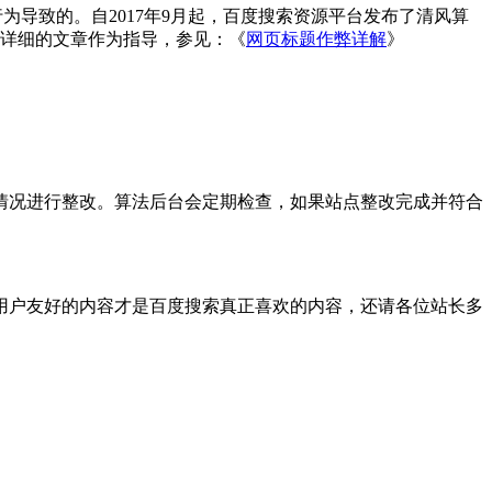
为导致的。自2017年9月起，百度搜索资源平台发布了清风算
常详细的文章作为指导，参见：《
网页标题作弊详解
》
情况进行整改。算法后台会定期检查，如果站点整改完成并符合
用户友好的内容才是百度搜索真正喜欢的内容，还请各位站长多