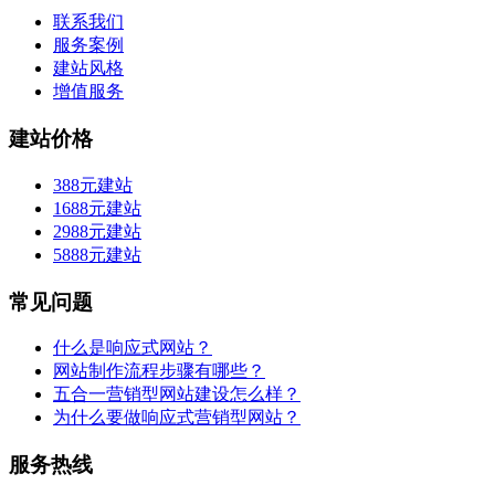
联系我们
服务案例
建站风格
增值服务
建站价格
388元建站
1688元建站
2988元建站
5888元建站
常见问题
什么是响应式网站？
网站制作流程步骤有哪些？
五合一营销型网站建设怎么样？
为什么要做响应式营销型网站？
服务热线