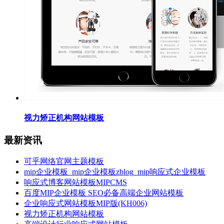
视力矫正机构网站模板
最新资讯
可乎网络官网主题模板
mip企业模板_mip企业模板zblog_mip响应式企业模板
响应式博客网站模板MIPCMS
百度MIP企业模板 SEO必备高端企业网站模板
企业响应式网站模板MIP版(KH006)
视力矫正机构网站模板