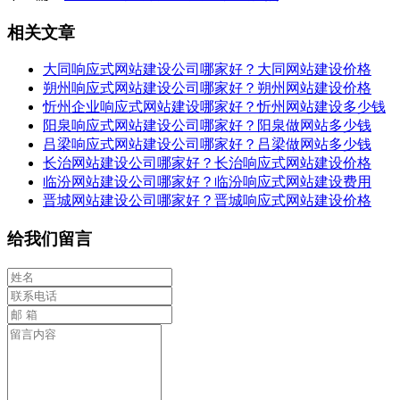
相关文章
大同响应式网站建设公司哪家好？大同网站建设价格
朔州响应式网站建设公司哪家好？朔州网站建设价格
忻州企业响应式网站建设哪家好？忻州网站建设多少钱
阳泉响应式网站建设公司哪家好？阳泉做网站多少钱
吕梁响应式网站建设公司哪家好？吕梁做网站多少钱
长治网站建设公司哪家好？长治响应式网站建设价格
临汾网站建设公司哪家好？临汾响应式网站建设费用
晋城网站建设公司哪家好？晋城响应式网站建设价格
给我们留言