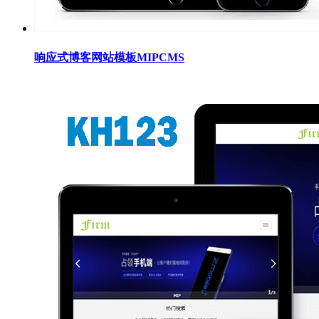
响应式博客网站模板MIPCMS