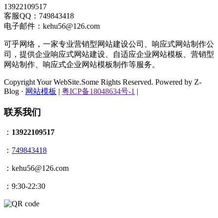
13922109517
客服QQ：749843418
电子邮件：kehu56@126.com
可乎网络，一家专业营销型网站建设公司、响应式网站制作公
司，提供企业响应式网站建设、自适应企业网站模板、营销型
网站制作、响应式企业网站模板制作等服务。
Copyright Your WebSite.Some Rights Reserved. Powered by Z-
Blog ·
网站模板
|
粤ICP备18048634号-1
|
联系我们
：
13922109517
：
749843418
：kehu56@126.com
：9:30-22:30