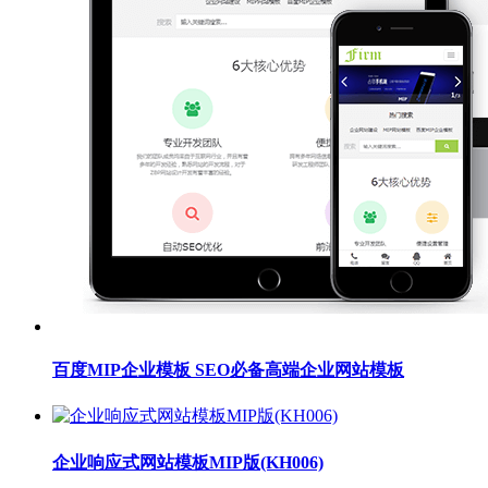
百度MIP企业模板 SEO必备高端企业网站模板
企业响应式网站模板MIP版(KH006)