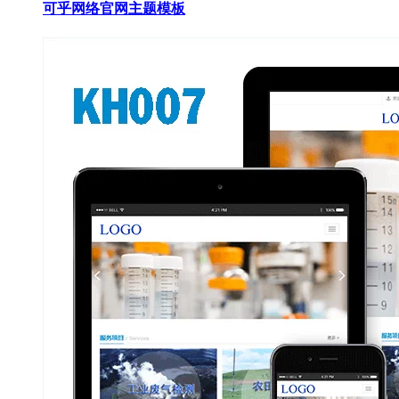
可乎网络官网主题模板