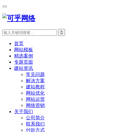
首页
网站模板
精选案例
专题页面
建站资讯
常见问题
解决方案
建站教程
网站优化
网站运营
网络营销
关于我们
公司简介
联系我们
付款方式