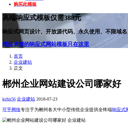
购买此模板
高端响应式模板仅需388元
响应式网页设计、开放源代码、永久使用、不限域名
精益求精的响应式网站模板只在这里
首页
企业建站
正文
郴州企业网站建设公司哪家好
kehu56
企业建站
2018-07-23
可乎网络
专注于为郴州各大中小型传统企业提供全终端
响应式