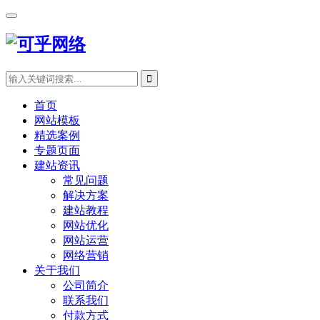
首页
网站模板
精选案例
专题页面
建站资讯
常见问题
解决方案
建站教程
网站优化
网站运营
网络营销
关于我们
公司简介
联系我们
付款方式