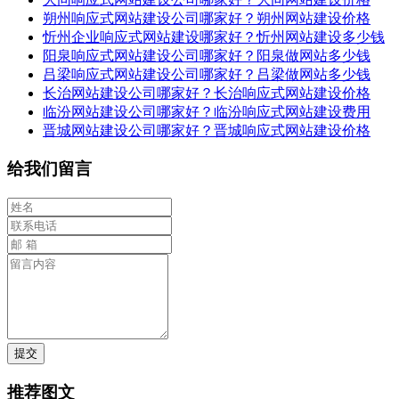
朔州响应式网站建设公司哪家好？朔州网站建设价格
忻州企业响应式网站建设哪家好？忻州网站建设多少钱
阳泉响应式网站建设公司哪家好？阳泉做网站多少钱
吕梁响应式网站建设公司哪家好？吕梁做网站多少钱
长治网站建设公司哪家好？长治响应式网站建设价格
临汾网站建设公司哪家好？临汾响应式网站建设费用
晋城网站建设公司哪家好？晋城响应式网站建设价格
给我们留言
提交
推荐图文