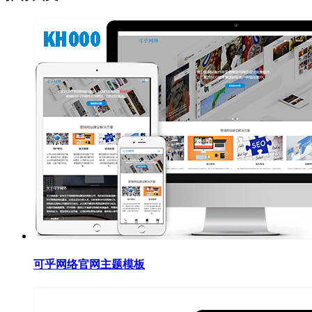
可乎网络官网主题模板