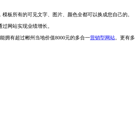
，模板所有的可见文字、图片、颜色全都可以换成您自己的。
通过网站实现业绩增长。
拥有超过郴州当地价值8000元的多合一
营销型网站
。更有多