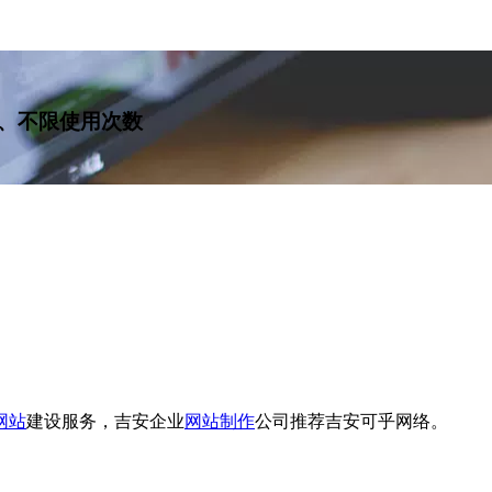
、不限使用次数
网站
建设服务，吉安企业
网站制作
公司推荐吉安可乎网络。