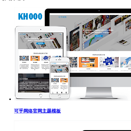
可乎网络官网主题模板