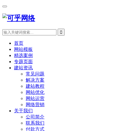
首页
网站模板
精选案例
专题页面
建站资讯
常见问题
解决方案
建站教程
网站优化
网站运营
网络营销
关于我们
公司简介
联系我们
付款方式