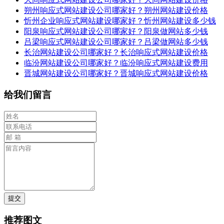
朔州响应式网站建设公司哪家好？朔州网站建设价格
忻州企业响应式网站建设哪家好？忻州网站建设多少钱
阳泉响应式网站建设公司哪家好？阳泉做网站多少钱
吕梁响应式网站建设公司哪家好？吕梁做网站多少钱
长治网站建设公司哪家好？长治响应式网站建设价格
临汾网站建设公司哪家好？临汾响应式网站建设费用
晋城网站建设公司哪家好？晋城响应式网站建设价格
给我们留言
提交
推荐图文