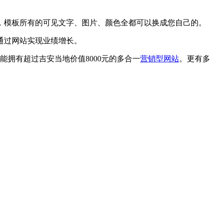
，模板所有的可见文字、图片、颜色全都可以换成您自己的。
通过网站实现业绩增长。
拥有超过吉安当地价值8000元的多合一
营销型网站
。更有多