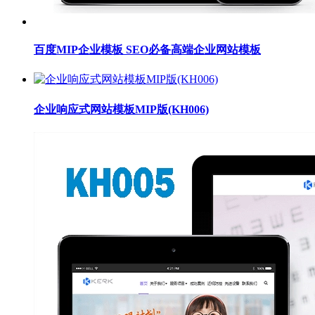
百度MIP企业模板 SEO必备高端企业网站模板
企业响应式网站模板MIP版(KH006)