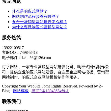
常见问题
什么是响应式网站？
网站制作流程步骤有哪些？
五合一营销型网站建设怎么样？
为什么要做响应式营销型网站？
服务热线
13922109517
客服QQ：749843418
电子邮件：kehu56@126.com
可乎网络，一家专业营销型网站建设公司、响应式网站制作公
司，提供企业响应式网站建设、自适应企业网站模板、营销型
网站制作、响应式企业网站模板制作等服务。
Copyright Your WebSite.Some Rights Reserved. Powered by Z-
Blog ·
网站模板
|
粤ICP备18048634号-1
|
联系我们