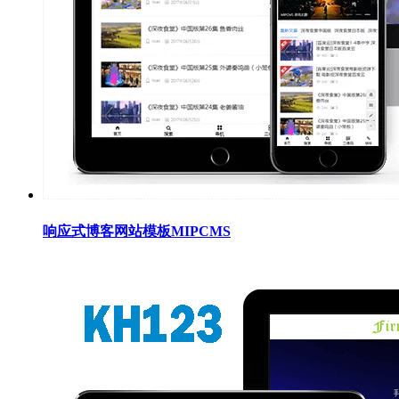
响应式博客网站模板MIPCMS