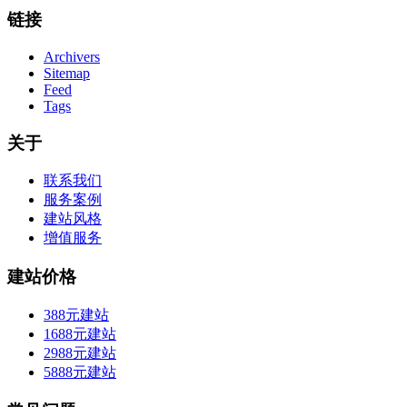
链接
Archivers
Sitemap
Feed
Tags
关于
联系我们
服务案例
建站风格
增值服务
建站价格
388元建站
1688元建站
2988元建站
5888元建站