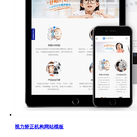
视力矫正机构网站模板