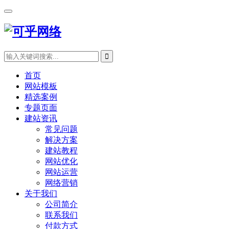
首页
网站模板
精选案例
专题页面
建站资讯
常见问题
解决方案
建站教程
网站优化
网站运营
网络营销
关于我们
公司简介
联系我们
付款方式