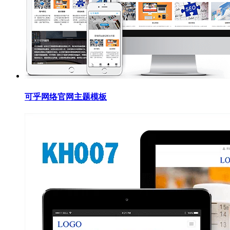
可乎网络官网主题模板