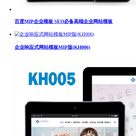
百度MIP企业模板 SEO必备高端企业网站模板
企业响应式网站模板MIP版(KH006)