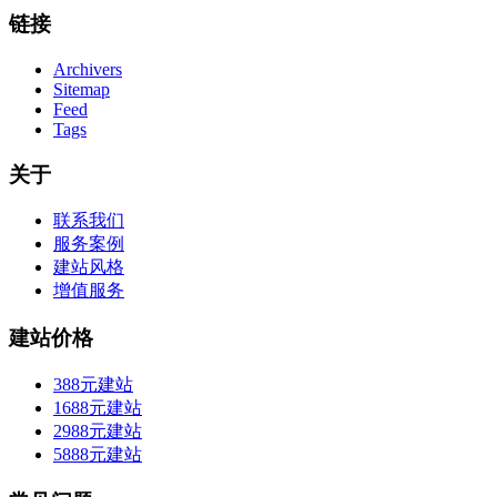
链接
Archivers
Sitemap
Feed
Tags
关于
联系我们
服务案例
建站风格
增值服务
建站价格
388元建站
1688元建站
2988元建站
5888元建站