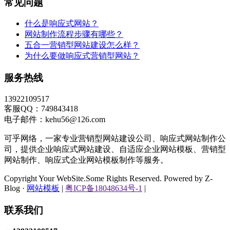
常见问题
什么是响应式网站？
网站制作流程步骤有哪些？
五合一营销型网站建设怎么样？
为什么要做响应式营销型网站？
服务热线
13922109517
客服QQ：749843418
电子邮件：kehu56@126.com
可乎网络，一家专业营销型网站建设公司、响应式网站制作公
司，提供企业响应式网站建设、自适应企业网站模板、营销型
网站制作、响应式企业网站模板制作等服务。
Copyright Your WebSite.Some Rights Reserved. Powered by Z-
Blog ·
网站模板
|
粤ICP备18048634号-1
|
联系我们