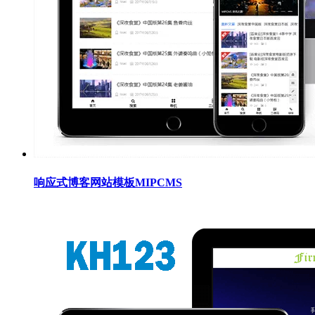
响应式博客网站模板MIPCMS