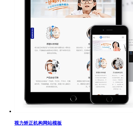
视力矫正机构网站模板