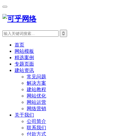
首页
网站模板
精选案例
专题页面
建站资讯
常见问题
解决方案
建站教程
网站优化
网站运营
网络营销
关于我们
公司简介
联系我们
付款方式