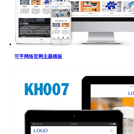
可乎网络官网主题模板