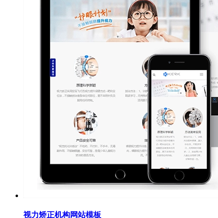
视力矫正机构网站模板