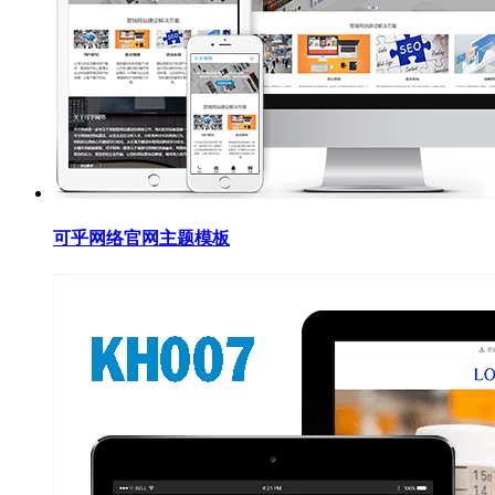
可乎网络官网主题模板