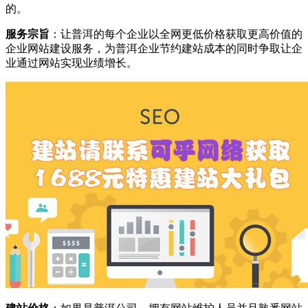
的。
服务宗旨
：让普洱的每个企业以全网更低价格获取更高价值的
企业网站建设服务，为普洱企业节约建站成本的同时争取让企
业通过网站实现业绩增长。