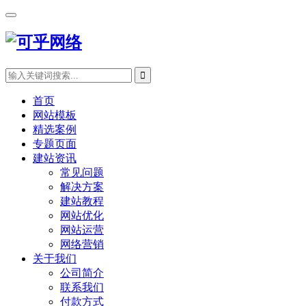
首页
网站模板
精选案例
专题页面
建站资讯
常见问题
解决方案
建站教程
网站优化
网站运营
网络营销
关于我们
公司简介
联系我们
付款方式