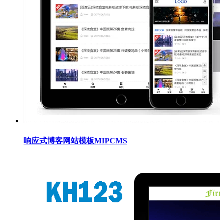
响应式博客网站模板MIPCMS