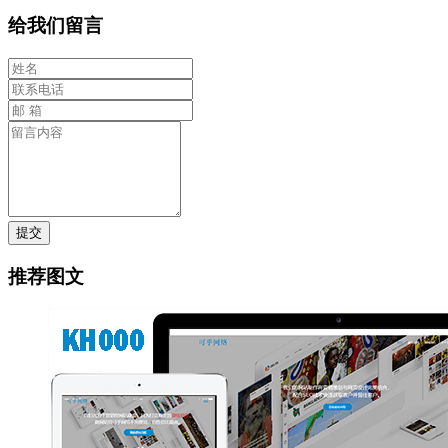
给我们留言
提交
推荐图文