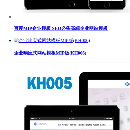
百度MIP企业模板 SEO必备高端企业网站模板
企业响应式网站模板MIP版(KH006)