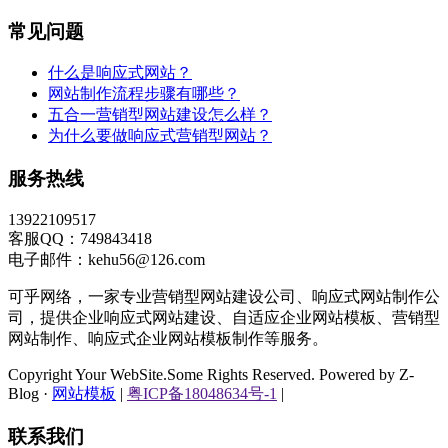
常见问题
什么是响应式网站？
网站制作流程步骤有哪些？
五合一营销型网站建设怎么样？
为什么要做响应式营销型网站？
服务热线
13922109517
客服QQ：749843418
电子邮件：kehu56@126.com
可乎网络，一家专业营销型网站建设公司、响应式网站制作公
司，提供企业响应式网站建设、自适应企业网站模板、营销型
网站制作、响应式企业网站模板制作等服务。
Copyright Your WebSite.Some Rights Reserved. Powered by Z-
Blog ·
网站模板
|
粤ICP备18048634号-1
|
联系我们