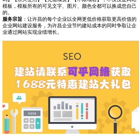
模板，模板所有的可见文字、图片、颜色全都可以换成您自己
的。
服务宗旨
：让许昌的每个企业以全网更低价格获取更高价值的
企业网站建设服务，为许昌企业节约建站成本的同时争取让企
业通过网站实现业绩增长。