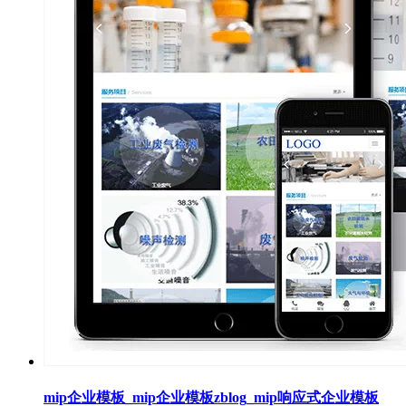
mip企业模板_mip企业模板zblog_mip响应式企业模板