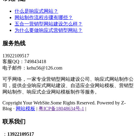
什么是响应式网站？
网站制作流程步骤有哪些？
五合一营销型网站建设怎么样？
为什么要做响应式营销型网站？
服务热线
13922109517
客服QQ：749843418
电子邮件：kehu56@126.com
可乎网络，一家专业营销型网站建设公司、响应式网站制作公
司，提供企业响应式网站建设、自适应企业网站模板、营销型
网站制作、响应式企业网站模板制作等服务。
Copyright Your WebSite.Some Rights Reserved. Powered by Z-
Blog ·
网站模板
|
粤ICP备18048634号-1
|
联系我们
：
13922109517