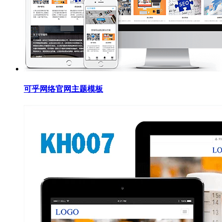
可乎网络官网主题模板