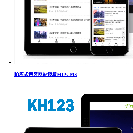
响应式博客网站模板MIPCMS