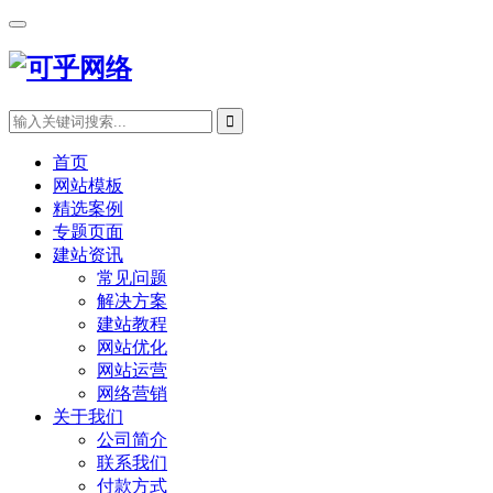
首页
网站模板
精选案例
专题页面
建站资讯
常见问题
解决方案
建站教程
网站优化
网站运营
网络营销
关于我们
公司简介
联系我们
付款方式