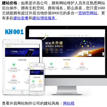
建站价格
：如果是许昌公司，拥有网站维护人员并且熟悉网站
后台操作、拥有主机空间、拥有域名，那么恭喜，您只需1688
元就能拥有超过许昌当地价值8000元的多合一
营销型网站
。更
有多款
建站套餐
和
建站增值服务
。
查看许昌网站制作公司的建站风格：
网站模