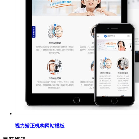
视力矫正机构网站模板