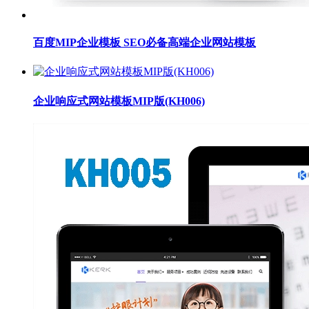
百度MIP企业模板 SEO必备高端企业网站模板
企业响应式网站模板MIP版(KH006)