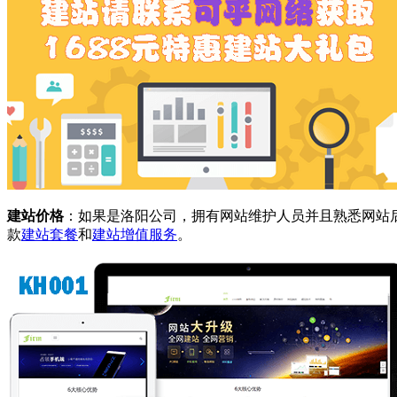
建站价格
：如果是洛阳公司，拥有网站维护人员并且熟悉网站后
款
建站套餐
和
建站增值服务
。