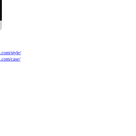
.com/style/
6.com/case/