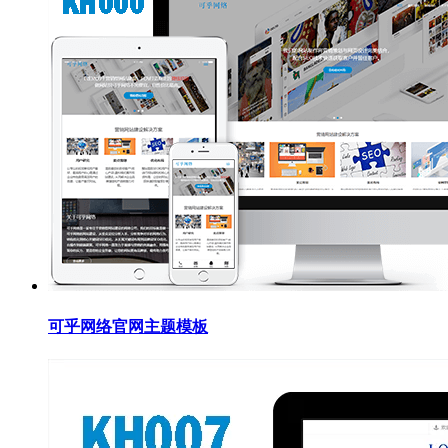
可乎网络官网主题模板