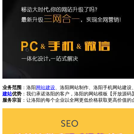
业务范围
：洛阳
网站建设
、洛阳网站制作、洛阳手机网站建设
建站
优势
：我们承诺洛阳的客户，洛阳的网站模板【开放源码
服务宗旨
：让洛阳的每个企业以全网更低价格获取更高价值的