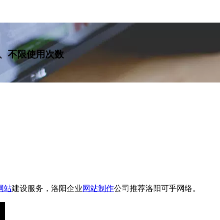
、不限使用次数
网站
建设服务，洛阳企业
网站制作
公司推荐洛阳可乎网络。