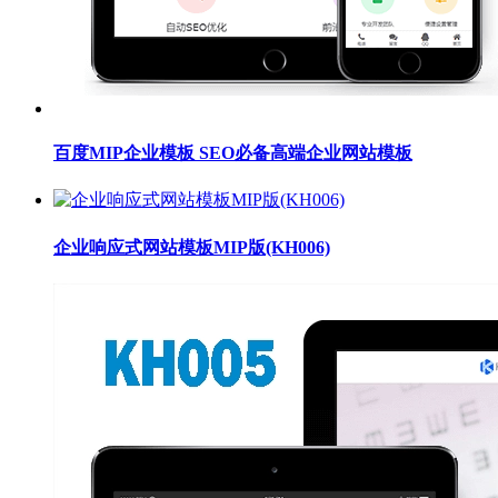
百度MIP企业模板 SEO必备高端企业网站模板
企业响应式网站模板MIP版(KH006)