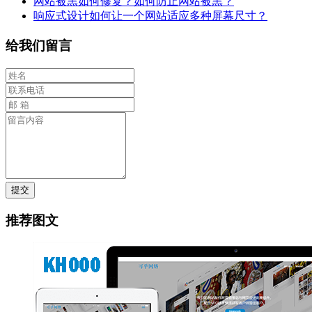
网站被黑如何修复？如何防止网站被黑？
响应式设计如何让一个网站适应多种屏幕尺寸？
给我们留言
提交
推荐图文