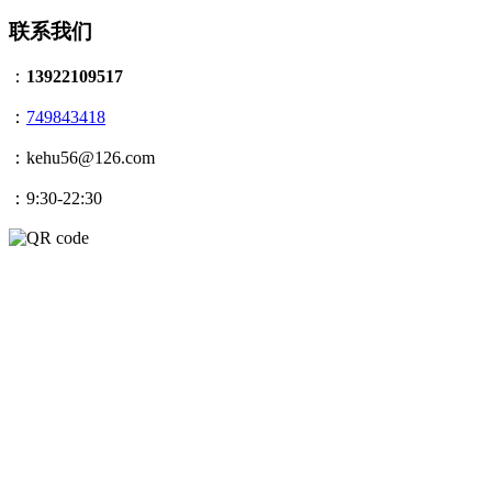
联系我们
：
13922109517
：
749843418
：kehu56@126.com
：9:30-22:30