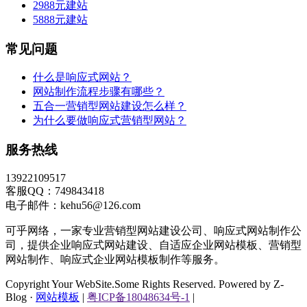
2988元建站
5888元建站
常见问题
什么是响应式网站？
网站制作流程步骤有哪些？
五合一营销型网站建设怎么样？
为什么要做响应式营销型网站？
服务热线
13922109517
客服QQ：749843418
电子邮件：kehu56@126.com
可乎网络，一家专业营销型网站建设公司、响应式网站制作公
司，提供企业响应式网站建设、自适应企业网站模板、营销型
网站制作、响应式企业网站模板制作等服务。
Copyright Your WebSite.Some Rights Reserved. Powered by Z-
Blog ·
网站模板
|
粤ICP备18048634号-1
|