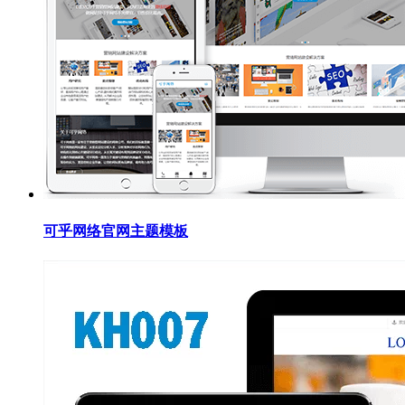
可乎网络官网主题模板