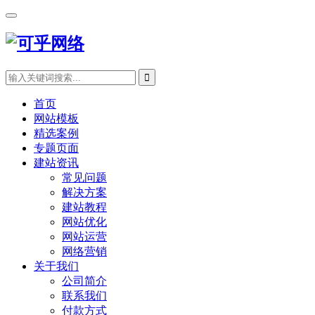
首页
网站模板
精选案例
专题页面
建站资讯
常见问题
解决方案
建站教程
网站优化
网站运营
网络营销
关于我们
公司简介
联系我们
付款方式