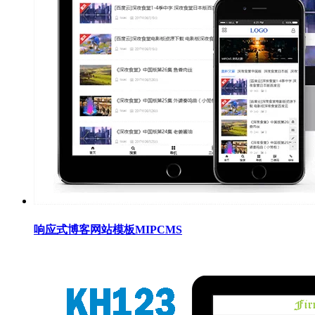
响应式博客网站模板MIPCMS