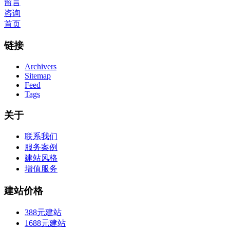
留言
咨询
首页
链接
Archivers
Sitemap
Feed
Tags
关于
联系我们
服务案例
建站风格
增值服务
建站价格
388元建站
1688元建站