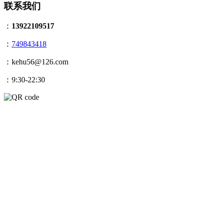
联系我们
：
13922109517
：
749843418
：kehu56@126.com
：9:30-22:30