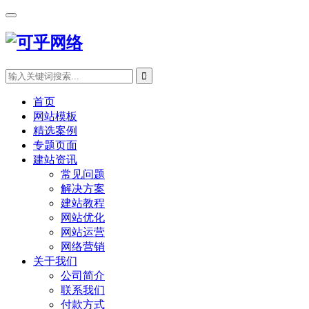
首页
网站模板
精选案例
专题页面
建站资讯
常见问题
解决方案
建站教程
网站优化
网站运营
网络营销
关于我们
公司简介
联系我们
付款方式