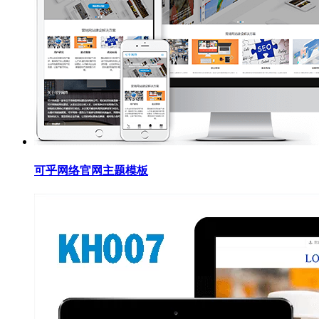
可乎网络官网主题模板