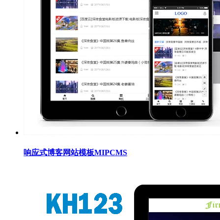
响应式博客网站模板MIPCMS