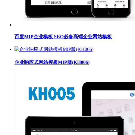
百度MIP企业模板 SEO必备高端企业网站模板
企业响应式网站模板MIP版(KH006)