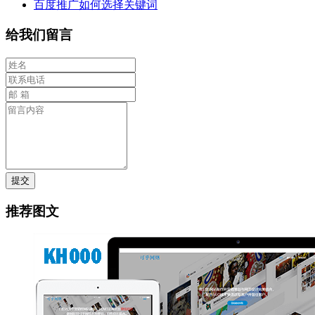
百度推广如何选择关键词
给我们留言
提交
推荐图文