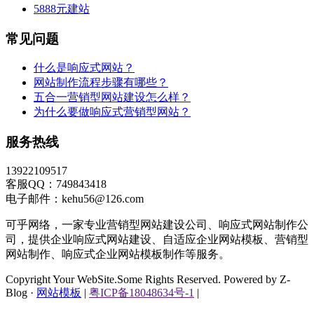
5888元建站
常见问题
什么是响应式网站？
网站制作流程步骤有哪些？
五合一营销型网站建设怎么样？
为什么要做响应式营销型网站？
服务热线
13922109517
客服QQ：749843418
电子邮件：kehu56@126.com
可乎网络，一家专业营销型网站建设公司、响应式网站制作公
司，提供企业响应式网站建设、自适应企业网站模板、营销型
网站制作、响应式企业网站模板制作等服务。
Copyright Your WebSite.Some Rights Reserved. Powered by Z-
Blog ·
网站模板
|
粤ICP备18048634号-1
|