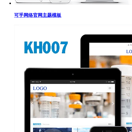
可乎网络官网主题模板