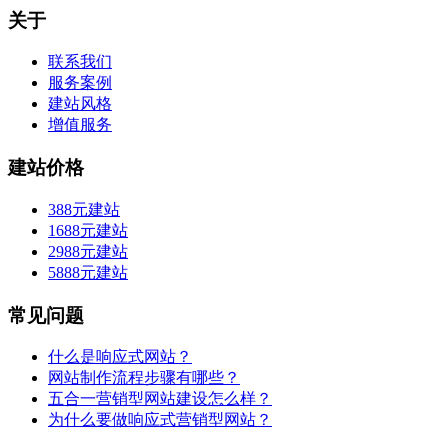
关于
联系我们
服务案例
建站风格
增值服务
建站价格
388元建站
1688元建站
2988元建站
5888元建站
常见问题
什么是响应式网站？
网站制作流程步骤有哪些？
五合一营销型网站建设怎么样？
为什么要做响应式营销型网站？