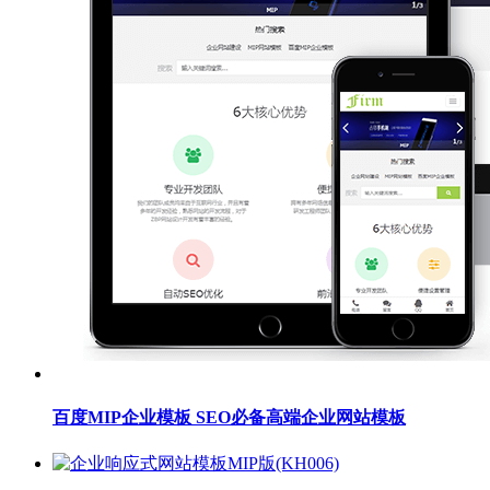
百度MIP企业模板 SEO必备高端企业网站模板