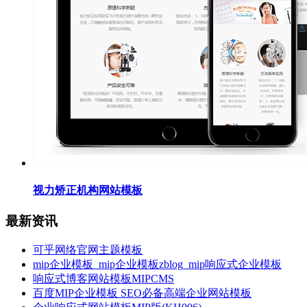
视力矫正机构网站模板
最新资讯
可乎网络官网主题模板
mip企业模板_mip企业模板zblog_mip响应式企业模板
响应式博客网站模板MIPCMS
百度MIP企业模板 SEO必备高端企业网站模板