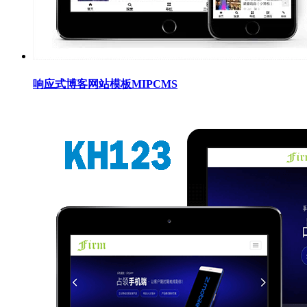
响应式博客网站模板MIPCMS