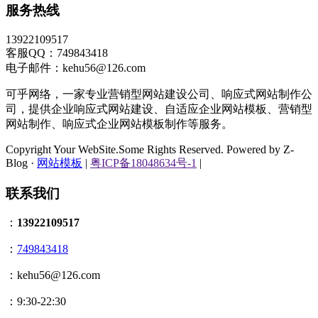
服务热线
13922109517
客服QQ：749843418
电子邮件：kehu56@126.com
可乎网络，一家专业营销型网站建设公司、响应式网站制作公
司，提供企业响应式网站建设、自适应企业网站模板、营销型
网站制作、响应式企业网站模板制作等服务。
Copyright Your WebSite.Some Rights Reserved. Powered by Z-
Blog ·
网站模板
|
粤ICP备18048634号-1
|
联系我们
：
13922109517
：
749843418
：kehu56@126.com
：9:30-22:30