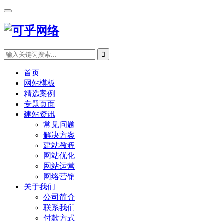
首页
网站模板
精选案例
专题页面
建站资讯
常见问题
解决方案
建站教程
网站优化
网站运营
网络营销
关于我们
公司简介
联系我们
付款方式