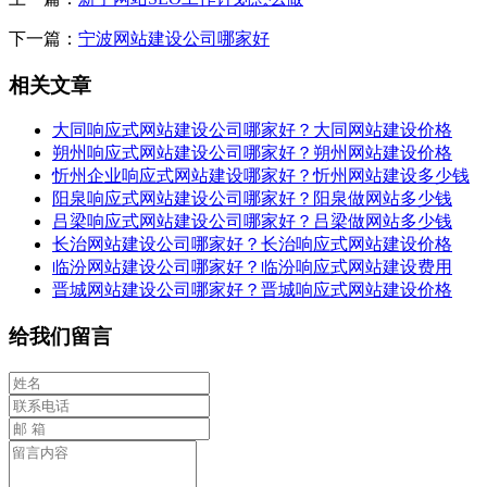
下一篇：
宁波网站建设公司哪家好
相关文章
大同响应式网站建设公司哪家好？大同网站建设价格
朔州响应式网站建设公司哪家好？朔州网站建设价格
忻州企业响应式网站建设哪家好？忻州网站建设多少钱
阳泉响应式网站建设公司哪家好？阳泉做网站多少钱
吕梁响应式网站建设公司哪家好？吕梁做网站多少钱
长治网站建设公司哪家好？长治响应式网站建设价格
临汾网站建设公司哪家好？临汾响应式网站建设费用
晋城网站建设公司哪家好？晋城响应式网站建设价格
给我们留言