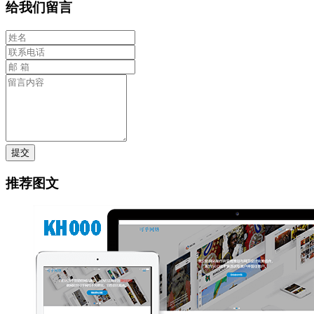
给我们留言
提交
推荐图文