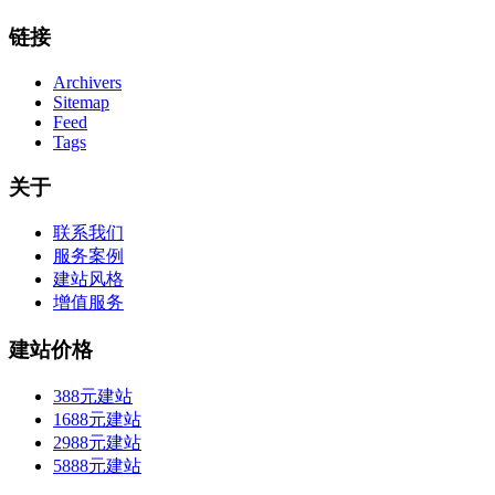
链接
Archivers
Sitemap
Feed
Tags
关于
联系我们
服务案例
建站风格
增值服务
建站价格
388元建站
1688元建站
2988元建站
5888元建站