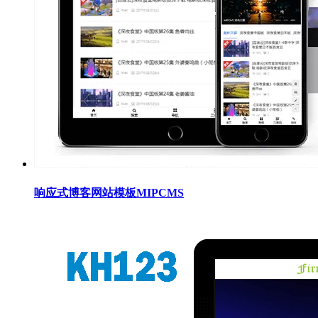
响应式博客网站模板MIPCMS