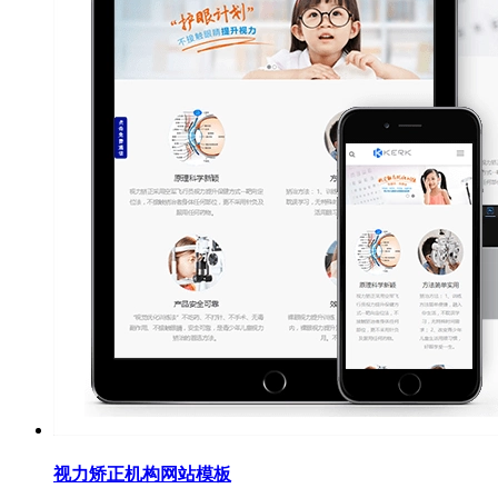
视力矫正机构网站模板