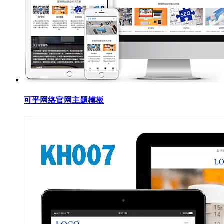
可乎网络官网主题模板