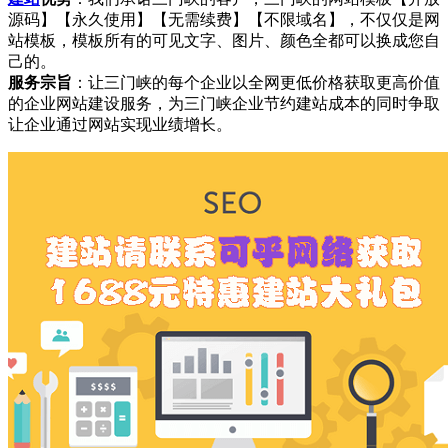
源码】【永久使用】【无需续费】【不限域名】，不仅仅是网
站模板，模板所有的可见文字、图片、颜色全都可以换成您自
己的。
服务宗旨
：让三门峡的每个企业以全网更低价格获取更高价值
的企业网站建设服务，为三门峡企业节约建站成本的同时争取
让企业通过网站实现业绩增长。