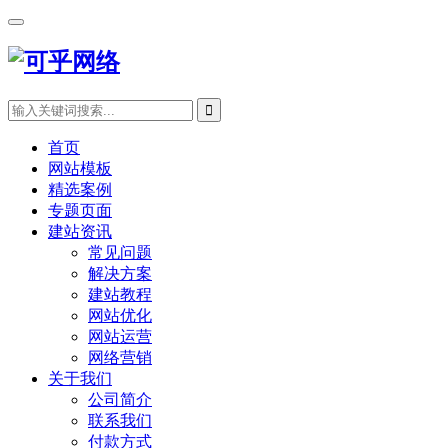
首页
网站模板
精选案例
专题页面
建站资讯
常见问题
解决方案
建站教程
网站优化
网站运营
网络营销
关于我们
公司简介
联系我们
付款方式