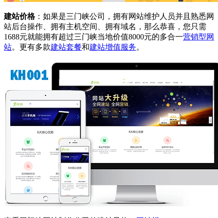
建站价格
：如果是三门峡公司，拥有网站维护人员并且熟悉网
站后台操作、拥有主机空间、拥有域名，那么恭喜，您只需
1688元就能拥有超过三门峡当地价值8000元的多合一
营销型网
站
。更有多款
建站套餐
和
建站增值服务
。