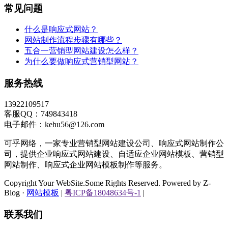
常见问题
什么是响应式网站？
网站制作流程步骤有哪些？
五合一营销型网站建设怎么样？
为什么要做响应式营销型网站？
服务热线
13922109517
客服QQ：749843418
电子邮件：kehu56@126.com
可乎网络，一家专业营销型网站建设公司、响应式网站制作公
司，提供企业响应式网站建设、自适应企业网站模板、营销型
网站制作、响应式企业网站模板制作等服务。
Copyright Your WebSite.Some Rights Reserved. Powered by Z-
Blog ·
网站模板
|
粤ICP备18048634号-1
|
联系我们