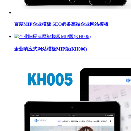
百度MIP企业模板 SEO必备高端企业网站模板
企业响应式网站模板MIP版(KH006)