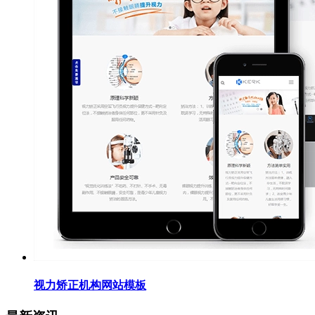
视力矫正机构网站模板