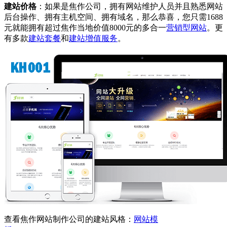
建站价格
：如果是焦作公司，拥有网站维护人员并且熟悉网站
后台操作、拥有主机空间、拥有域名，那么恭喜，您只需1688
元就能拥有超过焦作当地价值8000元的多合一
营销型网站
。更
有多款
建站套餐
和
建站增值服务
。
查看焦作网站制作公司的建站风格：
网站模