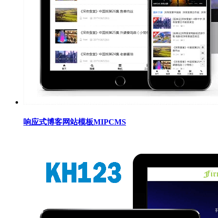
响应式博客网站模板MIPCMS