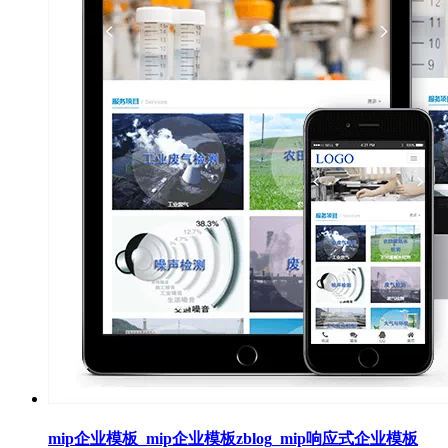
mip企业模板_mip企业模板zblog_mip响应式企业模板