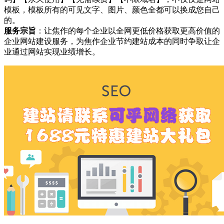
模板，模板所有的可见文字、图片、颜色全都可以换成您自己
的。
服务宗旨
：让焦作的每个企业以全网更低价格获取更高价值的
企业网站建设服务，为焦作企业节约建站成本的同时争取让企
业通过网站实现业绩增长。