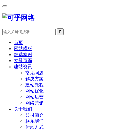
首页
网站模板
精选案例
专题页面
建站资讯
常见问题
解决方案
建站教程
网站优化
网站运营
网络营销
关于我们
公司简介
联系我们
付款方式