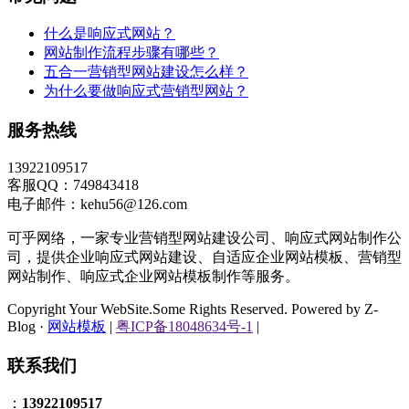
什么是响应式网站？
网站制作流程步骤有哪些？
五合一营销型网站建设怎么样？
为什么要做响应式营销型网站？
服务热线
13922109517
客服QQ：749843418
电子邮件：kehu56@126.com
可乎网络，一家专业营销型网站建设公司、响应式网站制作公
司，提供企业响应式网站建设、自适应企业网站模板、营销型
网站制作、响应式企业网站模板制作等服务。
Copyright Your WebSite.Some Rights Reserved. Powered by Z-
Blog ·
网站模板
|
粤ICP备18048634号-1
|
联系我们
：
13922109517