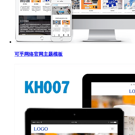
可乎网络官网主题模板