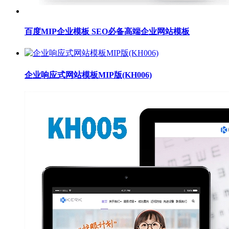
百度MIP企业模板 SEO必备高端企业网站模板
企业响应式网站模板MIP版(KH006)